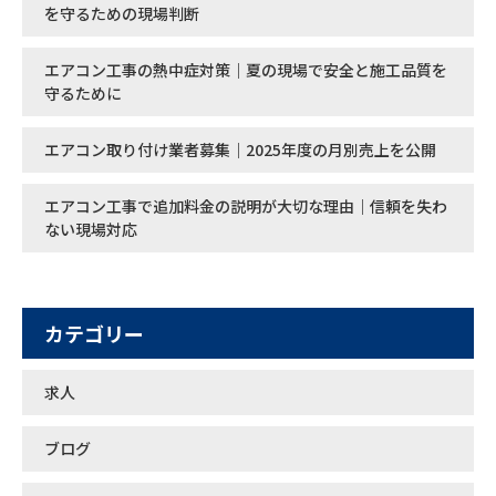
を守るための現場判断
エアコン工事の熱中症対策｜夏の現場で安全と施工品質を
守るために
エアコン取り付け業者募集｜2025年度の月別売上を公開
エアコン工事で追加料金の説明が大切な理由｜信頼を失わ
ない現場対応
カテゴリー
求人
ブログ