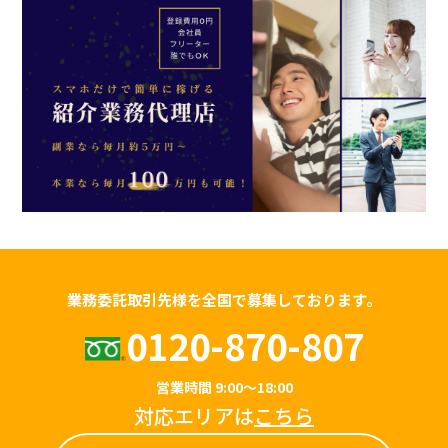
業務委託取引先様を全国で募集しております。
0120-870-807
営業時間 9:00～18:00
対応エリアは
こちら