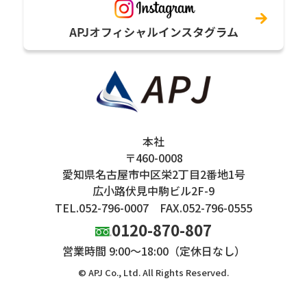
本社
〒460-0008
愛知県名古屋市中区栄2丁目2番地1号
広小路伏見中駒ビル2F-9
TEL.052-796-0007
FAX.052-796-0555
0120-870-807
営業時間 9:00～18:00（定休日なし）
© APJ Co., Ltd. All Rights Reserved.