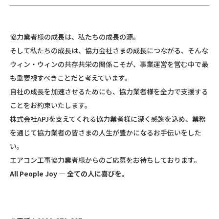
協力業者様の成長は、私たちの成長の源。
そして私たちの成長は、協力会社さまの成長につながる、そんな
ウィン・ウィンの共存共栄の関係こそが、事業運営を営む中で最
も重要視すべきことだと考えています。
自社の成長を加速させるためにも、協力業者様を全力で支援する
ことをお約束いたします。
株式会社APJを支えてくれる協力業者様に深く感謝を込め、業務
を通じて協力業者の皆さまの人生が豊かになるお手伝いをした
い。
エアコン工事協力業者様からのご応募をお待ちしております。
All People Joy
― 全ての人に喜びを。