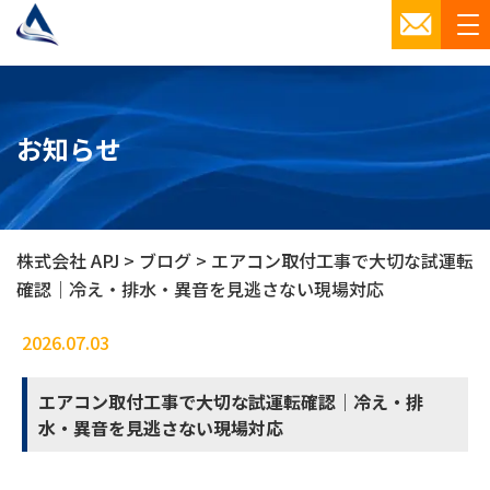
お知らせ
株式会社 APJ
>
ブログ
>
エアコン取付工事で大切な試運転
確認｜冷え・排水・異音を見逃さない現場対応
2026.07.03
ブログ
エアコン取付工事で大切な試運転確認｜冷え・排
水・異音を見逃さない現場対応