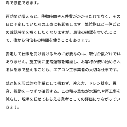
場で修正できます。
再訪問が増えると、移動時間や人件費がかかるだけでなく、その
日に予定していた別の工事にも影響します。繁忙期ほど一件ごと
の確認時間を短くしたくなりますが、最後の確認を省いたこと
で、後から何倍もの時間を使うこともあります。
安定して仕事を受け続けるために必要なのは、取付台数だけでは
ありません。施工後に正常運転を確認し、お客様が使い始められ
る状態まで整えることも、エアコン工事業者の大切な仕事です。
試運転を形式的な作業として扱わず、冷え方、ドレン排水、異
音、振動を一つずつ確認する。この積み重ねが水漏れや再工事を
減らし、現場を任せてもらえる業者としての評価につながってい
きます。