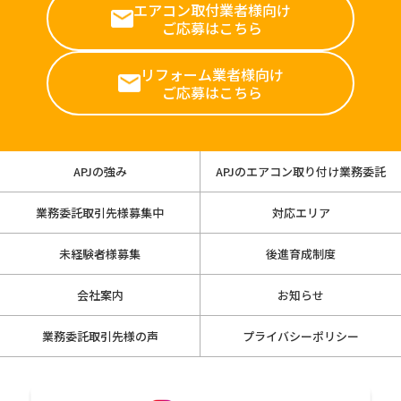
エアコン取付業者様向け
ご応募はこちら
リフォーム業者様向け
ご応募はこちら
APJの強み
APJのエアコン取り付け業務委託
業務委託取引先様募集中
対応エリア
未経験者様募集
後進育成制度
会社案内
お知らせ
業務委託取引先様の声
プライバシーポリシー