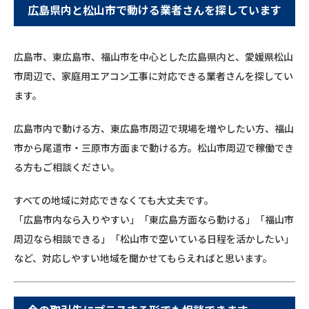
広島県内と松山市で動ける業者さんを探しています
広島市、東広島市、福山市を中心とした広島県内と、愛媛県松山
市周辺で、家庭用エアコン工事に対応できる業者さんを探してい
ます。
広島市内で動ける方、東広島市周辺で現場を増やしたい方、福山
市から尾道市・三原市方面まで動ける方。松山市周辺で稼働でき
る方もご相談ください。
すべての地域に対応できなくても大丈夫です。
「広島市内なら入りやすい」「東広島方面なら動ける」「福山市
周辺なら相談できる」「松山市で空いている日程を活かしたい」
など、対応しやすい地域を聞かせてもらえればと思います。