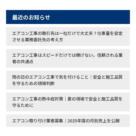
最近のお知らせ
エアコン工事の取引先は一社だけで大丈夫？仕事量を安定
させる業務委託先の考え方
エアコン工事はスピードだけでは稼げない。信頼される業
者の共通点
雨の日のエアコン工事で気を付けること｜安全と施工品質
を守るための現場判断
エアコン工事の熱中症対策｜夏の現場で安全と施工品質を
守るために
エアコン取り付け業者募集｜2025年度の月別売上を公開