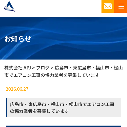
お知らせ
株式会社 APJ
>
ブログ
>
広島市・東広島市・福山市・松山
市でエアコン工事の協力業者を募集しています
2026.06.27
ブログ
広島市・東広島市・福山市・松山市でエアコン工事
の協力業者を募集しています