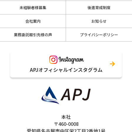
未経験者様募集
後進育成制度
会社案内
お知らせ
業務委託取引先様の声
プライバシーポリシー
本社
〒460-0008
愛知県名古屋市中区栄2丁目2番地1号