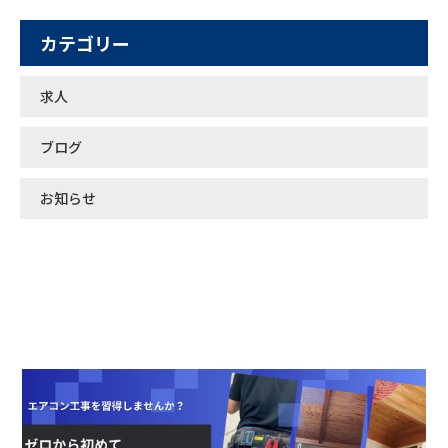
カテゴリー
求人
ブログ
お知らせ