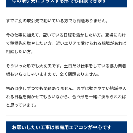
今の取引先にプラスする形でも相談できます
すでに別の取引先で動いている方でも問題ありません。
今の仕事に加えて、空いている日程を活かしたい方。夏場に向け
て稼働先を増やしたい方。近いエリアで受けられる現場があれば
相談したい方。
そういった形でも大丈夫です。土日だけ仕事をしている協力業者
様もいらっしゃいますので、全く問題ありません。
初めは少しずつでも問題ありません。まずは動きやすい地域や入
れる日程を聞かせてもらいながら、合う形を一緒に決められれば
と思っています。
お願いしたい工事は家庭用エアコンが中心です