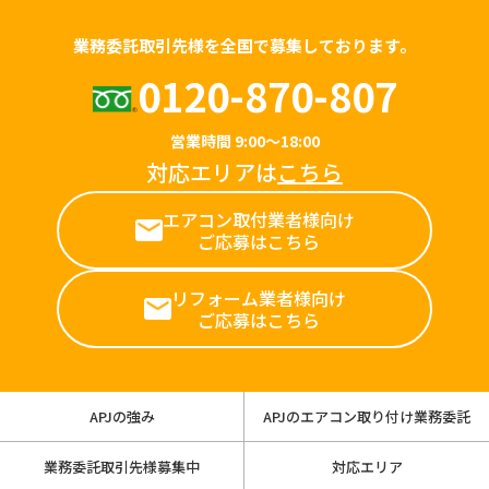
業務委託取引先様を全国で募集しております。
0120-870-807
営業時間 9:00～18:00
対応エリアは
こちら
エアコン取付業者様向け
ご応募はこちら
リフォーム業者様向け
ご応募はこちら
APJの強み
APJのエアコン取り付け業務委託
業務委託取引先様募集中
対応エリア