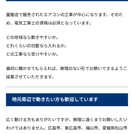
量販店で販売されたエアコンの工事が中心になります。そのた
め、電気工事士の資格は必須となっています。
どの地域なら動きやすいか。
どれくらいの日数なら入れるか。
どの工事なら受けやすいか。
最初に聞かせてもらえれば、無理のない形でお願いできるようご
提案させていただきます。
地元周辺で動きたい方も歓迎しています
広く動ける方もありがたいですが、無理に遠くまでお願いしたい
わけではありません。広島市、東広島市、福山市、愛媛県松山市