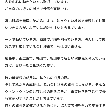
内を中心に動きたい方も歓迎しています。
ご自身のお近くの拠点で仕事が可能です。
遠い現場を無理に詰め込むより、動きやすい地域で継続してお願
いできる方が、お互いに続けやすいと考えています。
一人で動いている方、家族で現場を回っている方、法人として複
数名で対応している会社様まで、形は問いません。
広島市、東広島市、福山市、松山市で新しい稼働先を考えている
方は、ぜひ一度ご相談ください。
協力業者様の成長は、私たちの成長の源。
そして私たちの成長は、協力会社さまの成長につながる、そんな
ウィン・ウィンの共存共栄の関係こそが、事業運営を営む中で最
も重要視すべきことだと考えています。
自社の成長を加速させるためにも、協力業者様を全力で支援する