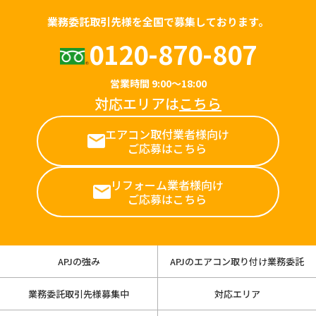
業務委託取引先様を全国で募集しております。
0120-870-807
営業時間 9:00～18:00
対応エリアは
こちら
エアコン取付業者様向け
ご応募はこちら
リフォーム業者様向け
ご応募はこちら
APJの強み
APJのエアコン取り付け業務委託
業務委託取引先様募集中
対応エリア