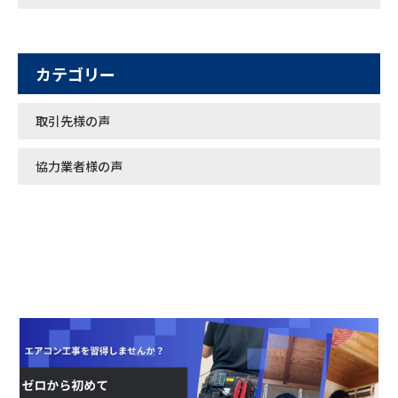
カテゴリー
取引先様の声
協力業者様の声