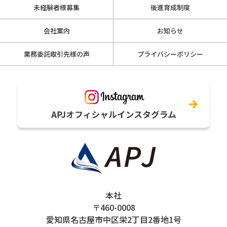
未経験者様募集
後進育成制度
会社案内
お知らせ
業務委託取引先様の声
プライバシーポリシー
本社
〒460-0008
愛知県名古屋市中区栄2丁目2番地1号