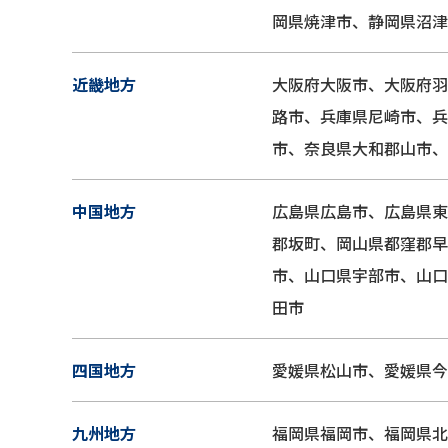
岡県焼津市、静岡県沼津
近畿地方
大阪府大阪市、大阪府羽
路市、兵庫県尼崎市、兵
市、奈良県大和郡山市、
中国地方
広島県広島市、広島県東
郡坂町、岡山県都窪郡早
市、山口県宇部市、山口
田市
四国地方
愛媛県松山市、愛媛県今
九州地方
福岡県福岡市、福岡県北