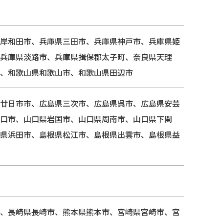
岸和田市、兵庫県三田市、兵庫県神戸市、兵庫県姫
兵庫県淡路市、兵庫県揖保郡太子町、奈良県天理
、和歌山県和歌山市、和歌山県田辺市
廿日市市、広島県三次市、広島県呉市、広島県安芸
口市、山口県岩国市、山口県周南市、山口県下関
県浜田市、島根県松江市、島根県出雲市、島根県益
、長崎県長崎市、熊本県熊本市、宮崎県宮崎市、宮