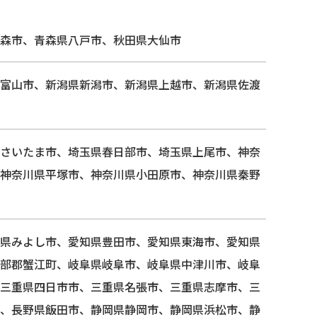
森市、青森県八戸市、秋田県大仙市
富山市、新潟県新潟市、新潟県上越市、新潟県佐渡
さいたま市、埼玉県春日部市、埼玉県上尾市、神奈
神奈川県平塚市、神奈川県小田原市、神奈川県秦野
県みよし市、愛知県豊田市、愛知県東海市、愛知県
部郡蟹江町、岐阜県岐阜市、岐阜県中津川市、岐阜
三重県四日市市、三重県名張市、三重県志摩市、三
、長野県飯田市、静岡県静岡市、静岡県浜松市、静