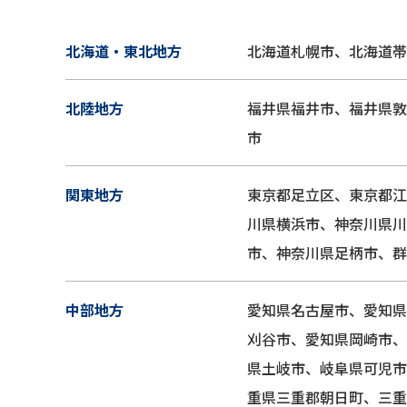
北海道・東北地方
北海道札幌市、北海道帯
北陸地方
福井県福井市、福井県敦
市
関東地方
東京都足立区、東京都江
川県横浜市、神奈川県川
市、神奈川県足柄市、群
中部地方
愛知県名古屋市、愛知県
刈谷市、愛知県岡崎市、
県土岐市、岐阜県可児市
重県三重郡朝日町、三重