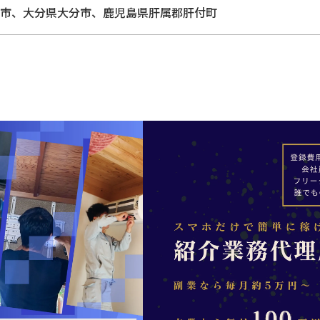
市、大分県大分市、鹿児島県肝属郡肝付町