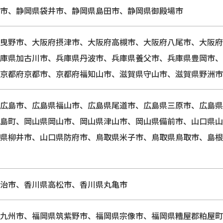
市、静岡県袋井市、静岡県島田市、静岡県御殿場市
曳野市、大阪府摂津市、大阪府高槻市、大阪府八尾市、大阪府
庫県加古川市、兵庫県丹波市、兵庫県養父市、兵庫県豊岡市、
京都府京都市、京都府福知山市、滋賀県守山市、滋賀県野洲市
広島市、広島県福山市、広島県尾道市、広島県三原市、広島県
島町、岡山県岡山市、岡山県津山市、岡山県備前市、山口県山
県柳井市、山口県防府市、鳥取県米子市、鳥取県鳥取市、島根
治市、香川県高松市、香川県丸亀市
九州市、福岡県筑紫野市、福岡県宗像市、福岡県糟屋郡粕屋町