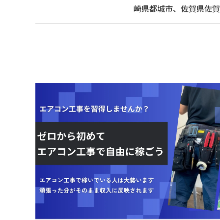
崎県都城市、佐賀県佐賀