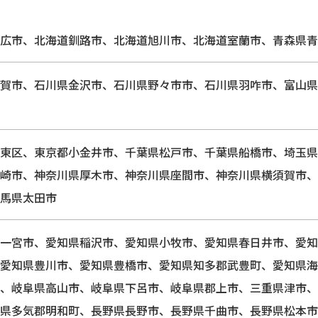
広市、北海道釧路市、北海道旭川市、北海道室蘭市、青森県青
賀市、石川県金沢市、石川県野々市市、石川県羽咋市、富山県
東区、東京都小金井市、千葉県松戸市、千葉県船橋市、埼玉県
崎市、神奈川県厚木市、神奈川県座間市、神奈川県横須賀市、
馬県太田市
一宮市、愛知県稲沢市、愛知県小牧市、愛知県春日井市、愛知
愛知県豊川市、愛知県豊橋市、愛知県知多郡武豊町、愛知県海
、岐阜県高山市、岐阜県下呂市、岐阜県郡上市、三重県津市、
県多気郡明和町、長野県長野市、長野県千曲市、長野県松本市