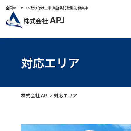
全国のエアコン取り付け工事 業務委託取引先 募集中！
APJ
株式会社
対応エリア
株式会社 APJ
>
対応エリア