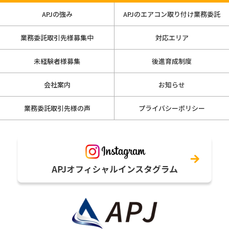
APJの強み
APJのエアコン取り付け業務委託
業務委託取引先様募集中
対応エリア
未経験者様募集
後進育成制度
会社案内
お知らせ
業務委託取引先様の声
プライバシーポリシー