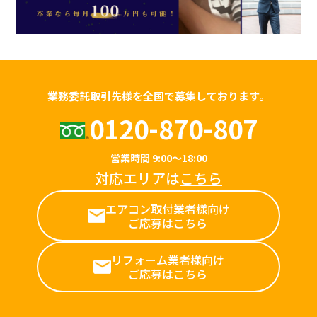
業務委託取引先様を全国で募集しております。
0120-870-807
営業時間 9:00～18:00
対応エリアは
こちら
エアコン取付業者様向け
ご応募はこちら
リフォーム業者様向け
ご応募はこちら