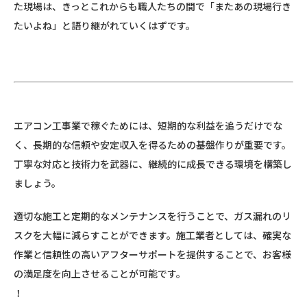
た現場は、きっとこれからも職人たちの間で「またあの現場行き
たいよね」と語り継がれていくはずです。
エアコン工事業で稼ぐためには、短期的な利益を追うだけでな
く、長期的な信頼や安定収入を得るための基盤作りが重要です。
丁寧な対応と技術力を武器に、継続的に成長できる環境を構築し
ましょう。
適切な施工と定期的なメンテナンスを行うことで、ガス漏れのリ
スクを大幅に減らすことができます。施工業者としては、確実な
作業と信頼性の高いアフターサポートを提供することで、お客様
の満足度を向上させることが可能です。
！