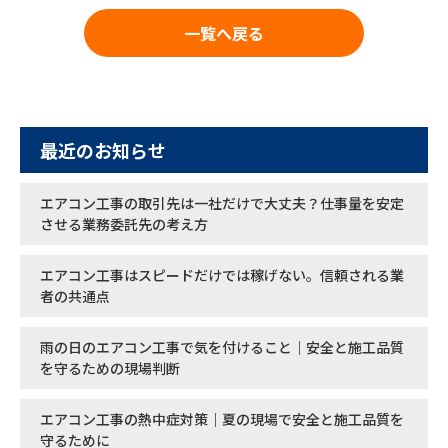
一覧へ戻る
最近のお知らせ
エアコン工事の取引先は一社だけで大丈夫？仕事量を安定
させる業務委託先の考え方
エアコン工事はスピードだけでは稼げない。信頼される業
者の共通点
雨の日のエアコン工事で気を付けること｜安全と施工品質
を守るための現場判断
エアコン工事の熱中症対策｜夏の現場で安全と施工品質を
守るために