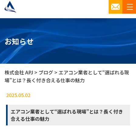
お知らせ
株式会社 APJ
>
ブログ
>
エアコン業者として“選ばれる現
場”とは？長く付き合える仕事の魅力
2025.05.02
ブログ
エアコン業者として“選ばれる現場”とは？長く付き
合える仕事の魅力