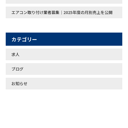
エアコン取り付け業者募集｜2025年度の月別売上を公開
カテゴリー
求人
ブログ
お知らせ