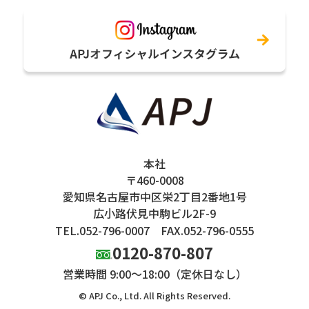
本社
〒460-0008
愛知県名古屋市中区栄2丁目2番地1号
広小路伏見中駒ビル2F-9
TEL.052-796-0007
FAX.052-796-0555
0120-870-807
営業時間 9:00～18:00（定休日なし）
© APJ Co., Ltd. All Rights Reserved.