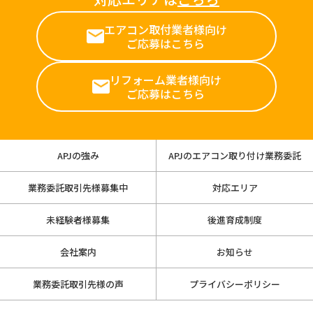
エアコン取付業者様向け
ご応募はこちら
リフォーム業者様向け
ご応募はこちら
APJの強み
APJのエアコン取り付け業務委託
業務委託取引先様募集中
対応エリア
未経験者様募集
後進育成制度
会社案内
お知らせ
業務委託取引先様の声
プライバシーポリシー