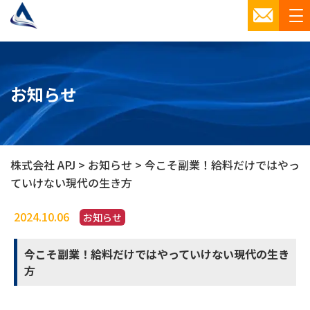
お知らせ
株式会社 APJ
>
お知らせ
>
今こそ副業！給料だけではやっ
ていけない現代の生き方
2024.10.06
お知らせ
今こそ副業！給料だけではやっていけない現代の生き
方