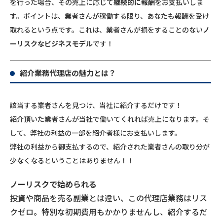
を行った場合、その売上に応じて
継続的に報酬
をお支払いしま
す。ポイントは、業者さんが稼働する限り、あなたも報酬を受け
取れるという点です。これは、業者さんが損をすることのない
ノ
ーリスクなビジネスモデル
です！
紹介業務代理店の魅力とは？
該当する業者さんを見つけ、当社に紹介するだけです！
紹介頂いた業者さんが当社で働いてくれれば売上になります。そ
して、弊社の利益の一部を紹介者様にお支払いします。
弊社の利益から御支払するので、紹介された業者さんの取り分が
少なくなるということはありません！！
ノーリスクで始められる
投資や商品を売る副業とは違い、この代理店業務はリス
クゼロ。特別な初期費用もかかりませんし、紹介するだ