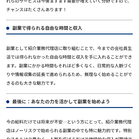
れらのサービスは今後ますます需要が増えていく分野ですので、
チャンスはたくさんあります！
副業で得られる自由な時間と収入
副業として紹介業務代理店に取り組むことで、今までの会社員生
活では得られなかった自由な時間と収入を手に入れることができ
ます。副業にかかる時間もそれほど多くなく、日常的な人脈づく
りや情報収集の延長で進められるため、無理なく始めることがで
きるのも大きな魅力です。
最後に：あなたの力を活かして副業を始めよう
今の給料だけでは将来が不安…という方にとって、紹介業務代理
店はノーリスクで始められる副業の中でも特に魅力的です。特別