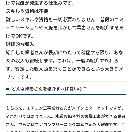
けで報酬が発生する仕組みです。
スキルや資格は不要
難しいスキルや資格も一切必要ありません！普段のコミ
ュニケーションや人脈を活かして業者さんを紹介するだ
けでOKです。
継続的な収入
紹介した業者さんが長期にわたって稼働する限り、あな
たの収入も継続します。これは、一度の紹介で終わら
ず、安定した収入源を築くことができるという大きなメ
リットです。
どんな業者さんを紹介すれば良いの？
もちろん、エアコン工事業者さんがメインのターゲットですが、
それだけではありません。
水道設備
や
ガス設備工事ができる業者
さん
、さらには
エアコンクリーニング業者さん
も大歓迎です。こ