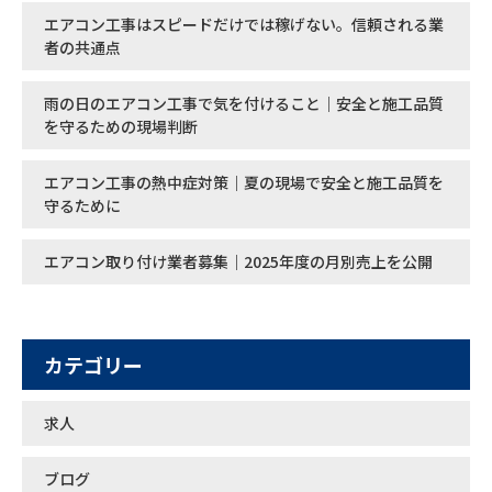
エアコン工事はスピードだけでは稼げない。信頼される業
者の共通点
雨の日のエアコン工事で気を付けること｜安全と施工品質
を守るための現場判断
エアコン工事の熱中症対策｜夏の現場で安全と施工品質を
守るために
エアコン取り付け業者募集｜2025年度の月別売上を公開
カテゴリー
求人
ブログ