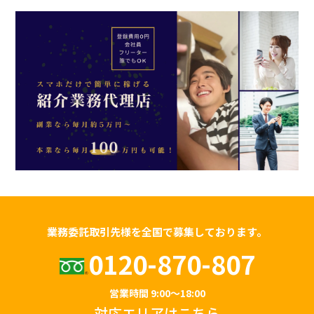
業務委託取引先様を全国で募集しております。
0120-870-807
営業時間 9:00～18:00
対応エリアは
こちら