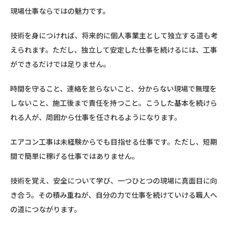
現場仕事ならではの魅力です。
技術を身につければ、将来的に個人事業主として独立する道も考
えられます。ただし、独立して安定した仕事を続けるには、工事
ができるだけでは足りません。
時間を守ること、連絡を怠らないこと、分からない現場で無理を
しないこと、施工後まで責任を持つこと。こうした基本を続けら
れる人が、周囲から仕事を任されるようになります。
エアコン工事は未経験からでも目指せる仕事です。ただし、短期
間で簡単に稼げる仕事ではありません。
技術を覚え、安全について学び、一つひとつの現場に真面目に向
き合う。その積み重ねが、自分の力で仕事を続けていける職人へ
の道につながります。