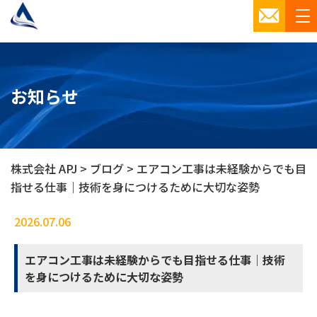
お知らせ
株式会社 APJ
>
ブログ
>
エアコン工事は未経験からでも目
指せる仕事｜技術を身につけるために大切な姿勢
2026.07.06
ブログ
エアコン工事は未経験からでも目指せる仕事｜技術
を身につけるために大切な姿勢