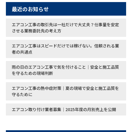
最近のお知らせ
エアコン工事の取引先は一社だけで大丈夫？仕事量を安定
させる業務委託先の考え方
エアコン工事はスピードだけでは稼げない。信頼される業
者の共通点
雨の日のエアコン工事で気を付けること｜安全と施工品質
を守るための現場判断
エアコン工事の熱中症対策｜夏の現場で安全と施工品質を
守るために
エアコン取り付け業者募集｜2025年度の月別売上を公開