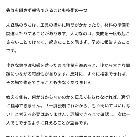
失敗を隠さず報告できることも技術の一つ
未経験のうちは、工具の扱いに時間がかかったり、材料の準備を
間違えたりすることがあります。大切なのは、失敗を一度も起こ
さないことではなく、起きたことを隠さず、早めに報告すること
です。
小さな傷や違和感を黙ったまま作業を進めると、後から大きな問
題につながる可能性があります。反対に、すぐに相談できれば、
その場で修正できることも少なくありません。
教える側も、何が分からないのかを伝えてもらわなければ、適切
に指導できません。「一度説明されたから、もう聞いてはいけな
い」と考える必要はありません。理解できるまで確認し、次は一
人でもできるように覚えることが重要です。