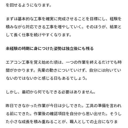
を回せるようになります。
まずは基本的な工事を確実に完成させることを目標にし、経験を
積みながら対応できる工事を増やしていく。そのほうが、結果と
して長く仕事を続けやすくなります。
未経験の時期に身につけた姿勢は独立後にも残る
エアコン工事を覚え始めた頃は、一つの作業を終えるだけでも時
間がかかります。先輩の動きについていけず、自分には向いてい
ないのではないかと感じる日もあるでしょう。
しかし、最初から何でもできる必要はありません。
昨日できなかった作業が今日は少しできた。工具の準備を言われ
る前にできた。作業後の確認項目を自分から思い出せた。そうし
た小さな成長を積み重ねることが、職人としての土台になりま