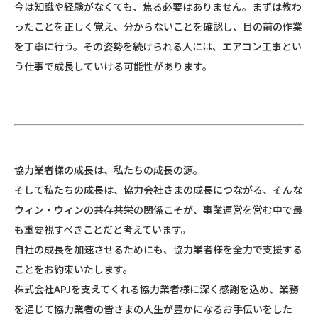
今は知識や経験がなくても、焦る必要はありません。まずは教わ
ったことを正しく覚え、分からないことを確認し、目の前の作業
を丁寧に行う。その姿勢を続けられる人には、エアコン工事とい
う仕事で成長していける可能性があります。
協力業者様の成長は、私たちの成長の源。
そして私たちの成長は、協力会社さまの成長につながる、そんな
ウィン・ウィンの共存共栄の関係こそが、事業運営を営む中で最
も重要視すべきことだと考えています。
自社の成長を加速させるためにも、協力業者様を全力で支援する
ことをお約束いたします。
株式会社APJを支えてくれる協力業者様に深く感謝を込め、業務
を通じて協力業者の皆さまの人生が豊かになるお手伝いをした