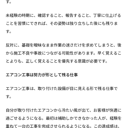
す。
未経験の時期に、確認すること、報告すること、丁寧に仕上げる
ことを習慣にできれば、その姿勢は独り立ちした後にも残りま
す。
反対に、基礎を曖昧なまま作業の速さだけを求めてしまうと、後
から施工不良や事故につながる可能性があります。早く覚えるこ
とよりも、正しく覚えることを優先する意識が必要です。
エアコン工事は努力が形として残る仕事
エアコン工事は、取り付けた設備が目に見える形で残る仕事で
す。
自分が取り付けたエアコンから冷たい風が出て、お客様が快適に
過ごせるようになる。最初は補助しかできなかった人が、経験を
重ねて一台の工事を完成させられるようになる。この達成感は、