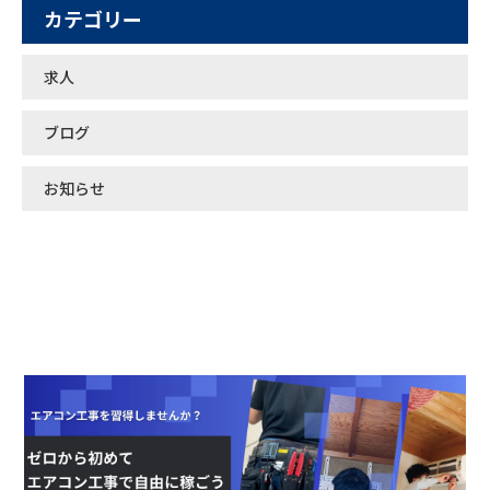
カテゴリー
求人
ブログ
お知らせ