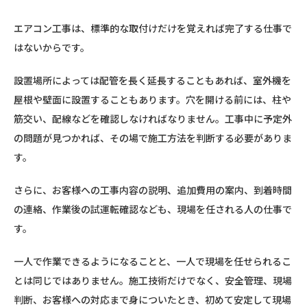
エアコン工事は、標準的な取付けだけを覚えれば完了する仕事で
はないからです。
設置場所によっては配管を長く延長することもあれば、室外機を
屋根や壁面に設置することもあります。穴を開ける前には、柱や
筋交い、配線などを確認しなければなりません。工事中に予定外
の問題が見つかれば、その場で施工方法を判断する必要がありま
す。
さらに、お客様への工事内容の説明、追加費用の案内、到着時間
の連絡、作業後の試運転確認なども、現場を任される人の仕事で
す。
一人で作業できるようになることと、一人で現場を任せられるこ
とは同じではありません。施工技術だけでなく、安全管理、現場
判断、お客様への対応まで身についたとき、初めて安定して現場