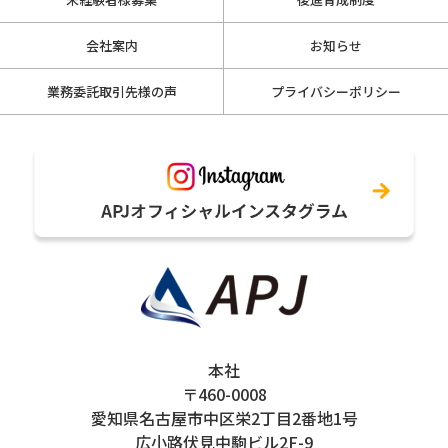
会社案内
お知らせ
業務委託取引先様の声
プライバシーポリシー
本社
〒460-0008
愛知県名古屋市中区栄2丁目2番地1号
広小路伏見中駒ビル2F-9