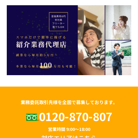
業務委託取引先様を全国で募集しております。
0120-870-807
営業時間 9:00～18:00
対応エリアは
こちら