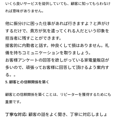
いくら良いサービスを提供していても、顧客に知ってもらわなけ
れば意味がありません。
他に振分けに困った仕事があれば行きますよ？と声がけ
するだけで、貴方が気を遣ってくれる人だという印象を
担当者に残すことができます。
接客的に内勤者と話す。仲良くして損はありません。礼
儀を持ちコミュニケーションを取りましょう。
お客様アンケートの回答を欲しがっている家電量販店が
多いので、頑張ってお客様に回答して頂けるよう案内す
る。。
5. 顧客との信頼関係を築く
顧客との信頼関係を築くことは、リピーターを獲得するためにも
重要です。
丁寧な対応:
顧客の話をよく聞き、丁寧に対応しましょ