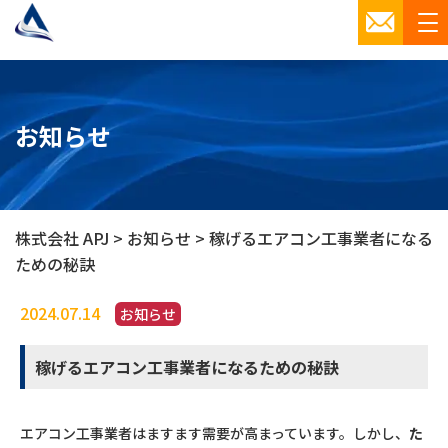
お知らせ
株式会社 APJ
>
お知らせ
>
稼げるエアコン工事業者になる
ための秘訣
2024.07.14
お知らせ
稼げるエアコン工事業者になるための秘訣
エアコン工事業者はますます需要が高まっています。しかし、
た