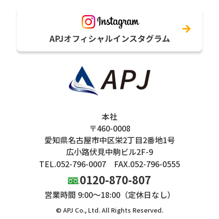
本社
〒460-0008
愛知県名古屋市中区栄2丁目2番地1号
広小路伏見中駒ビル2F-9
TEL.052-796-0007
FAX.052-796-0555
0120-870-807
営業時間 9:00～18:00（定休日なし）
© APJ Co., Ltd. All Rights Reserved.