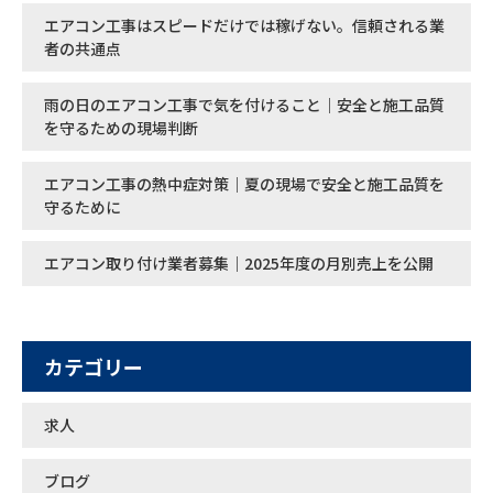
エアコン工事はスピードだけでは稼げない。信頼される業
者の共通点
雨の日のエアコン工事で気を付けること｜安全と施工品質
を守るための現場判断
エアコン工事の熱中症対策｜夏の現場で安全と施工品質を
守るために
エアコン取り付け業者募集｜2025年度の月別売上を公開
カテゴリー
求人
ブログ