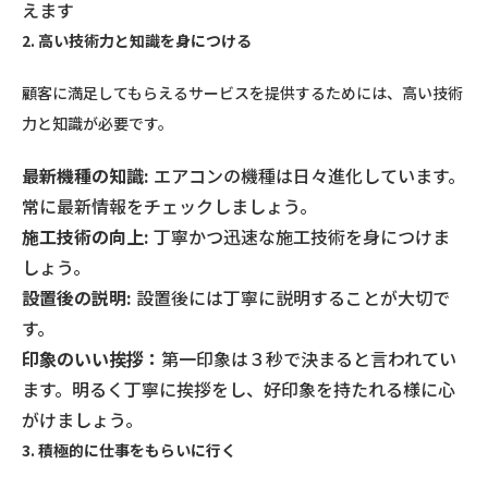
えます
2. 高い技術力と知識を身につける
顧客に満足してもらえるサービスを提供するためには、高い技術
力と知識が必要です。
最新機種の知識:
エアコンの機種は日々進化しています。
常に最新情報をチェックしましょう。
施工技術の向上:
丁寧かつ迅速な施工技術を身につけま
しょう。
設置後の説明:
設置後には丁寧に説明することが大切で
す。
印象のいい挨拶：
第一印象は３秒で決まると言われてい
ます。明るく丁寧に挨拶をし、好印象を持たれる様に心
がけましょう。
3. 積極的に仕事をもらいに行く