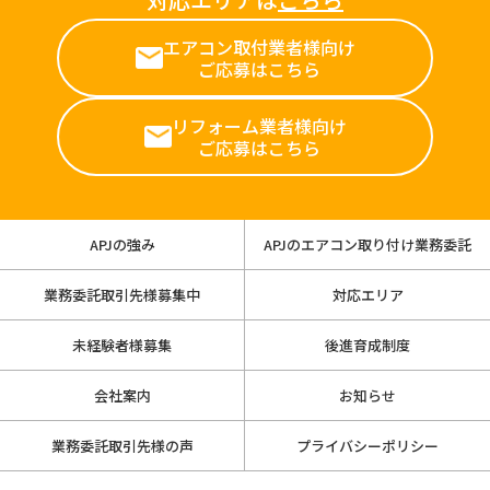
エアコン取付業者様向け
ご応募はこちら
リフォーム業者様向け
ご応募はこちら
APJの強み
APJのエアコン取り付け業務委託
業務委託取引先様募集中
対応エリア
未経験者様募集
後進育成制度
会社案内
お知らせ
業務委託取引先様の声
プライバシーポリシー