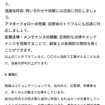
う。
迅速な対応:
問い合わせや依頼には迅速に対応しましょ
う。
アフターフォローの充実:
設置後のトラブルにも迅速に対
応しましょう。
定期点検・メンテナンスの提案:
定期的な点検やメンテ
ナンスを提案することで、顧客との長期的な関係を築く
ことができます。
以上のことができていると、〇〇さん指名で工事が入ることもあ
り、自身の評判が上がります。
6. 最後に
結局はコミュニケーションです。社内の人、お客様、他業者な
ど、多くの人が集まり仕事をしています。
自分以外のその他大勢と如何に仲良くなれるか？が仕事をしてい