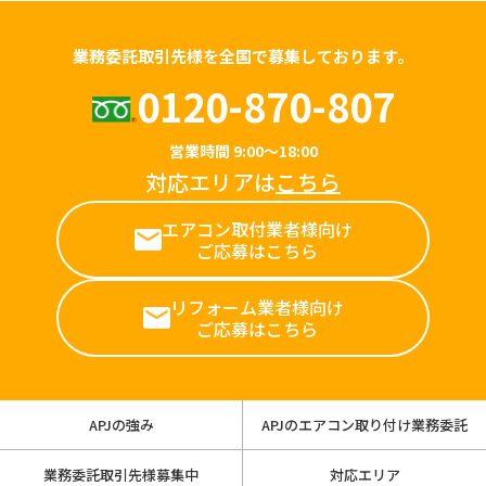
業務委託取引先様を全国で募集しております。
0120-870-807
営業時間 9:00～18:00
対応エリアは
こちら
エアコン取付業者様向け
ご応募はこちら
リフォーム業者様向け
ご応募はこちら
APJの強み
APJのエアコン取り付け業務委託
業務委託取引先様募集中
対応エリア