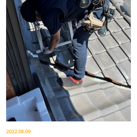
2022.08.09