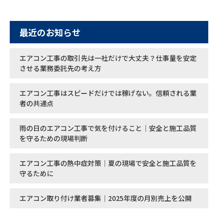
最近のお知らせ
エアコン工事の取引先は一社だけで大丈夫？仕事量を安定
させる業務委託先の考え方
エアコン工事はスピードだけでは稼げない。信頼される業
者の共通点
雨の日のエアコン工事で気を付けること｜安全と施工品質
を守るための現場判断
エアコン工事の熱中症対策｜夏の現場で安全と施工品質を
守るために
エアコン取り付け業者募集｜2025年度の月別売上を公開