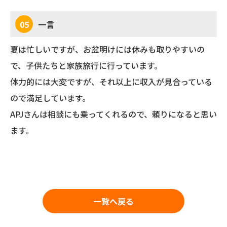
05
一言
夏は忙しいですが、お盆明けには休みも取りやすいの
で、子供たちと家族旅行に行っています。
体力的には大変ですが、それ以上に収入が見合っている
ので満足しています。
APJさんは相談にも乗ってくれるので、頼りになると思い
ます。
一覧へ戻る