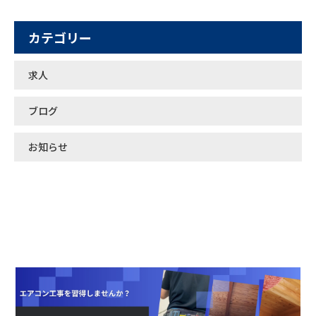
カテゴリー
求人
ブログ
お知らせ