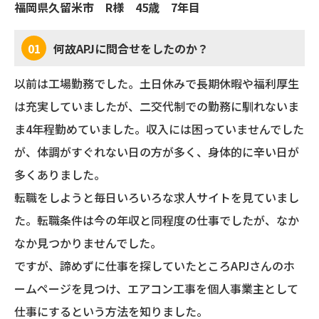
福岡県久留米市 R様 45歳 7年目
01
何故APJに問合せをしたのか？
以前は工場勤務でした。土日休みで長期休暇や福利厚生
は充実していましたが、二交代制での勤務に馴れないま
ま4年程勤めていました。収入には困っていませんでした
が、体調がすぐれない日の方が多く、身体的に辛い日が
多くありました。
転職をしようと毎日いろいろな求人サイトを見ていまし
た。転職条件は今の年収と同程度の仕事でしたが、なか
なか見つかりませんでした。
ですが、諦めずに仕事を探していたところAPJさんのホ
ームページを見つけ、エアコン工事を個人事業主として
仕事にするという方法を知りました。