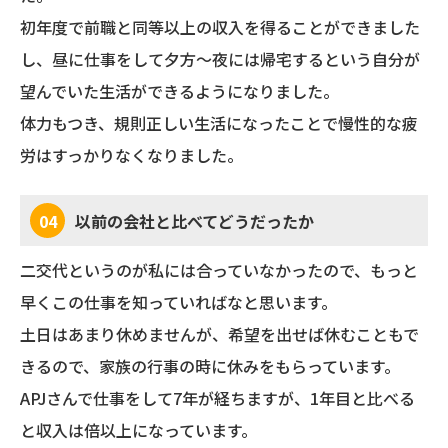
初年度で前職と同等以上の収入を得ることができました
し、昼に仕事をして夕方～夜には帰宅するという自分が
望んでいた生活ができるようになりました。
体力もつき、規則正しい生活になったことで慢性的な疲
労はすっかりなくなりました。
04
以前の会社と比べてどうだったか
二交代というのが私には合っていなかったので、もっと
早くこの仕事を知っていればなと思います。
土日はあまり休めませんが、希望を出せば休むこともで
きるので、家族の行事の時に休みをもらっています。
APJさんで仕事をして7年が経ちますが、1年目と比べる
と収入は倍以上になっています。