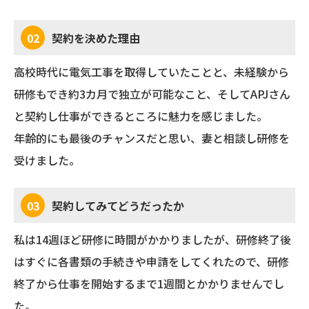
02
契約を決めた理由
高校時代に電気工事を取得していたことと、未経験から
研修もでき約3カ月で独立が可能なこと、そしてAPJさん
と契約し仕事ができるところに魅力を感じました。
年齢的にも最後のチャンスだと思い、妻と相談し研修を
受けました。
03
契約してみてどうだったか
私は14週ほど研修に時間がかかりましたが、研修終了後
はすぐに各書類の手続きや申請をしてくれたので、研修
終了から仕事を開始するまで1週間とかかりませんでし
た。