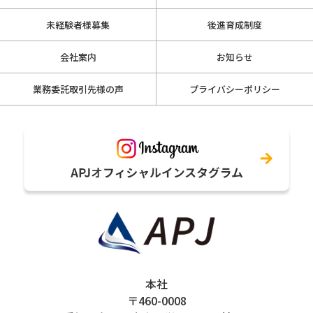
未経験者様募集
後進育成制度
会社案内
お知らせ
業務委託取引先様の声
プライバシーポリシー
本社
〒460-0008