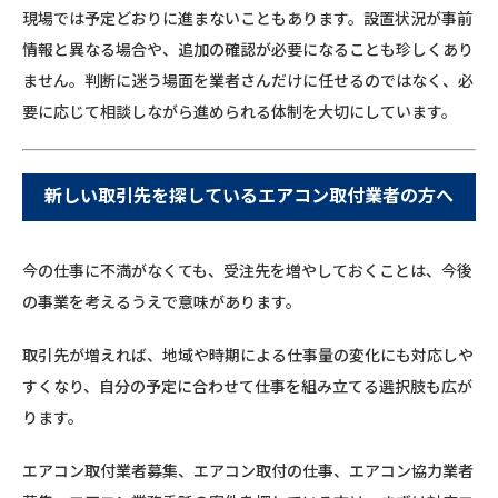
現場では予定どおりに進まないこともあります。設置状況が事前
情報と異なる場合や、追加の確認が必要になることも珍しくあり
ません。判断に迷う場面を業者さんだけに任せるのではなく、必
要に応じて相談しながら進められる体制を大切にしています。
新しい取引先を探しているエアコン取付業者の方へ
今の仕事に不満がなくても、受注先を増やしておくことは、今後
の事業を考えるうえで意味があります。
取引先が増えれば、地域や時期による仕事量の変化にも対応しや
すくなり、自分の予定に合わせて仕事を組み立てる選択肢も広が
ります。
エアコン取付業者募集、エアコン取付の仕事、エアコン協力業者