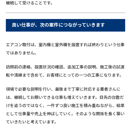
継続して受けることです。
良い仕事が、次の案件につながっていきます
エアコン取付は、室内機と室外機を設置すれば終わりという仕事
ではありません。
訪問前の連絡、設置状況の確認、追加工事の説明、施工後の試運
転や清掃まで含めて、お客様にとっての一つの工事になります。
現場で必要な説明を行い、最後まで丁寧に対応する業者さんに
は、継続してお願いできる仕事も増えていきます。目先の台数だ
けを追うのではなく、一件ずつ良い施工を積み重ねながら、結果
として仕事量や売上を伸ばしていく。そのような関係を長く築い
ていきたいと考えています。