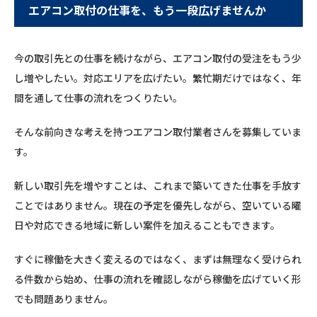
エアコン取付の仕事を、もう一段広げませんか
今の取引先との仕事を続けながら、エアコン取付の受注をもう少
し増やしたい。対応エリアを広げたい。繁忙期だけではなく、年
間を通して仕事の流れをつくりたい。
そんな前向きな考えを持つエアコン取付業者さんを募集していま
す。
新しい取引先を増やすことは、これまで築いてきた仕事を手放す
ことではありません。現在の予定を優先しながら、空いている曜
日や対応できる地域に新しい案件を加えることもできます。
すぐに稼働を大きく変えるのではなく、まずは無理なく受けられ
る件数から始め、仕事の流れを確認しながら稼働を広げていく形
でも問題ありません。