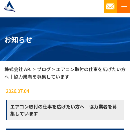
お知らせ
株式会社 APJ
>
ブログ
>
エアコン取付の仕事を広げたい方
へ｜協力業者を募集しています
2026.07.04
ブログ
エアコン取付の仕事を広げたい方へ｜協力業者を募
集しています