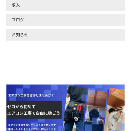
求人
ブログ
お知らせ