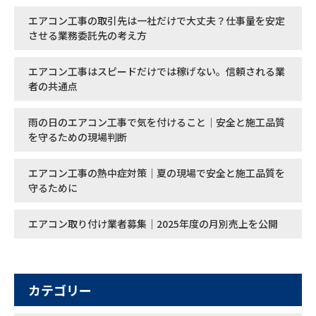
エアコン工事の取引先は一社だけで大丈夫？仕事量を安定
させる業務委託先の考え方
エアコン工事はスピードだけでは稼げない。信頼される業
者の共通点
雨の日のエアコン工事で気を付けること｜安全と施工品質
を守るための現場判断
エアコン工事の熱中症対策｜夏の現場で安全と施工品質を
守るために
エアコン取り付け業者募集｜2025年度の月別売上を公開
カテゴリー