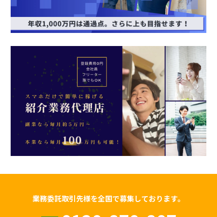
業務委託取引先様を全国で募集しております。