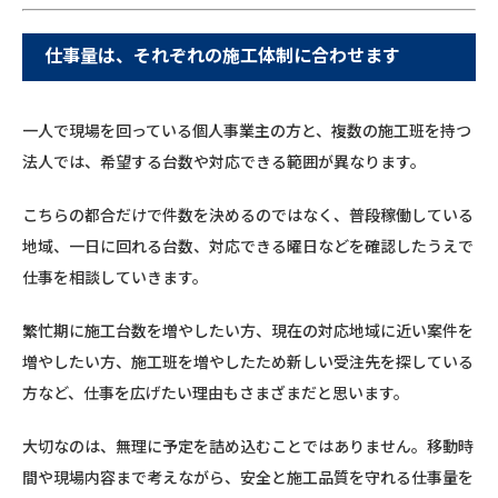
仕事量は、それぞれの施工体制に合わせます
一人で現場を回っている個人事業主の方と、複数の施工班を持つ
法人では、希望する台数や対応できる範囲が異なります。
こちらの都合だけで件数を決めるのではなく、普段稼働している
地域、一日に回れる台数、対応できる曜日などを確認したうえで
仕事を相談していきます。
繁忙期に施工台数を増やしたい方、現在の対応地域に近い案件を
増やしたい方、施工班を増やしたため新しい受注先を探している
方など、仕事を広げたい理由もさまざまだと思います。
大切なのは、無理に予定を詰め込むことではありません。移動時
間や現場内容まで考えながら、安全と施工品質を守れる仕事量を