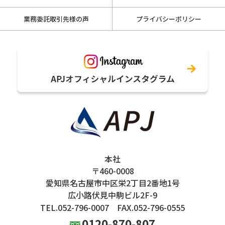
業務委託取引先様の声
プライバシーポリシー
本社
〒460-0008
愛知県名古屋市中区栄2丁目2番地1号
広小路伏見中駒ビル2F-9
TEL.052-796-0007
FAX.052-796-0555
0120-870-807