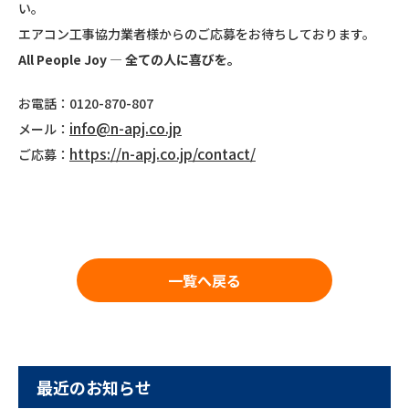
い。
エアコン工事協力業者様からのご応募をお待ちしております。
All People Joy
― 全ての人に喜びを。
お電話：0120-870-807
info@n-apj.co.jp
メール：
https://n-apj.co.jp/contact/
ご応募：
一覧へ戻る
最近のお知らせ