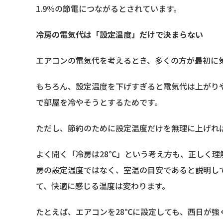
1.9％の節電につながるとされています。
冷房の電気代は「設定温度」だけで決まらない
エアコンの電気代を考えるとき、多くの方が最初に
もちろん、設定温度を下げすぎると電気代は上がり
で部屋を冷やそうとするためです。
ただし、節約のために設定温度だけを無理に上げれ
よく聞く「冷房は28℃」という考え方も、正しく理
房の設定温度ではなく、室温の目安であると説明し
て、快適に感じる温度は変わります。
たとえば、エアコンを28℃に設定しても、西日が