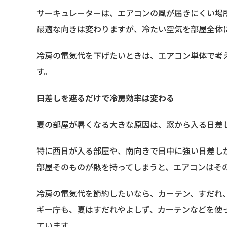
サーキュレーターは、エアコンの風が届きにくい場
最適な向きは変わりますが、冷たい空気を部屋全体
冷房の電気代を下げたいときは、エアコン単体で考
す。
日差しを遮るだけで冷房効率は変わる
夏の部屋が暑くなる大きな原因は、窓から入る日差
特に西日が入る部屋や、南向きで日中に強い日差し
部屋そのものが熱を持ってしまうと、エアコンはそ
冷房の電気代を節約したいなら、カーテン、すだれ
ギー庁も、夏はすだれやよしず、カーテンなどを使
ています。