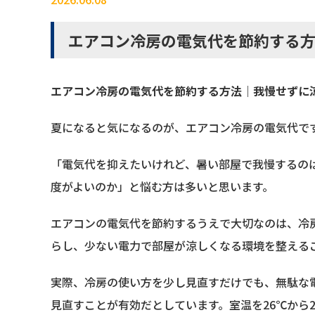
エアコン冷房の電気代を節約する
エアコン冷房の電気代を節約する方法｜我慢せずに
夏になると気になるのが、エアコン冷房の電気代で
「電気代を抑えたいけれど、暑い部屋で我慢するの
度がよいのか」と悩む方は多いと思います。
エアコンの電気代を節約するうえで大切なのは、冷
らし、少ない電力で部屋が涼しくなる環境を整える
実際、冷房の使い方を少し見直すだけでも、無駄な
見直すことが有効だとしています。室温を26℃から2℃