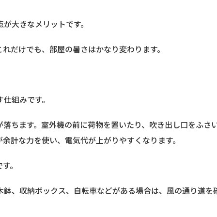
点が大きなメリットです。
これだけでも、部屋の暑さはかなり変わります。
す仕組みです。
が落ちます。室外機の前に荷物を置いたり、吹き出し口をふさ
が余計な力を使い、電気代が上がりやすくなります。
です。
木鉢、収納ボックス、自転車などがある場合は、風の通り道を