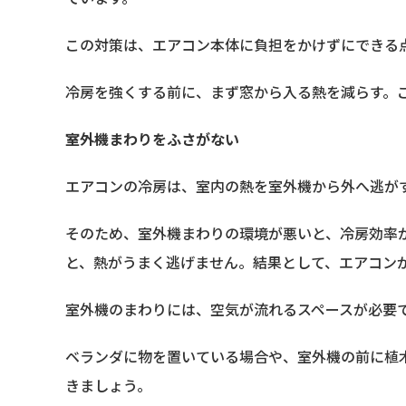
この対策は、エアコン本体に負担をかけずにできる
冷房を強くする前に、まず窓から入る熱を減らす。
室外機まわりをふさがない
エアコンの冷房は、室内の熱を室外機から外へ逃が
そのため、室外機まわりの環境が悪いと、冷房効率
と、熱がうまく逃げません。結果として、エアコン
室外機のまわりには、空気が流れるスペースが必要
ベランダに物を置いている場合や、室外機の前に植
きましょう。