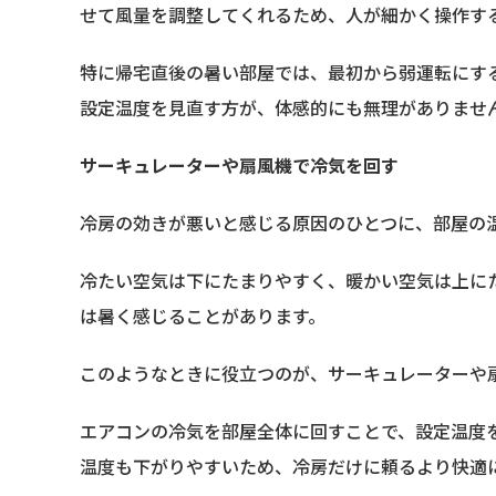
せて風量を調整してくれるため、人が細かく操作す
特に帰宅直後の暑い部屋では、最初から弱運転にす
設定温度を見直す方が、体感的にも無理がありませ
サーキュレーターや扇風機で冷気を回す
冷房の効きが悪いと感じる原因のひとつに、部屋の
冷たい空気は下にたまりやすく、暖かい空気は上に
は暑く感じることがあります。
このようなときに役立つのが、サーキュレーターや
エアコンの冷気を部屋全体に回すことで、設定温度
温度も下がりやすいため、冷房だけに頼るより快適