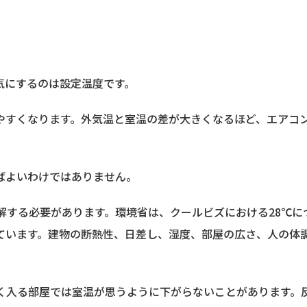
気にするのは設定温度です。
やすくなります。外気温と室温の差が大きくなるほど、エアコ
ばよいわけではありません。
解する必要があります。環境省は、クールビズにおける28℃に
ています。建物の断熱性、日差し、湿度、部屋の広さ、人の体
強く入る部屋では室温が思うように下がらないことがあります。