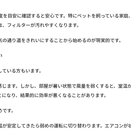
程度を目安に確認すると安心です。特にペットを飼っている家庭
は、フィルターが汚れやすくなります。
気の通り道をきれいにすることから始めるのが現実的です。
い
している方もいます。
感じます。しかし、部屋が暑い状態で風量を弱くすると、室温
とになり、結果的に効率が悪くなることがあります。
めです。
温が安定してきたら弱めの運転に切り替わります。エアコンが