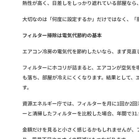
熱性が高く、日差しをしっかり遮れている部屋なら
大切なのは「何度に設定するか」だけではなく、「
フィルター掃除は電気代節約の基本
エアコン冷房の電気代を節約したいなら、まず見直
フィルターにホコリが詰まると、エアコンが空気を
も落ち、部屋が冷えにくくなります。結果として、
す。
資源エネルギー庁では、フィルターを月に1回か2
ーと清掃したフィルターを比較した場合、年間で31.
金額だけを見ると小さく感じるかもしれませんが、