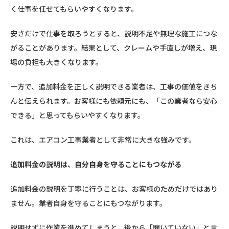
く仕事を任せてもらいやすくなります。
安さだけで仕事を取ろうとすると、説明不足や無理な施工につな
がることがあります。結果として、クレームや手直しが増え、現
場の負担も大きくなります。
一方で、追加料金を正しく説明できる業者は、工事の価値をきち
んと伝えられます。お客様にも依頼元にも、「この業者なら安心
できる」と思ってもらいやすくなります。
これは、エアコン工事業者として非常に大きな強みです。
追加料金の説明は、自分自身を守ることにもつながる
追加料金の説明を丁寧に行うことは、お客様のためだけではあり
ません。業者自身を守ることにもつながります。
説明せずに作業を進めてしまうと、後から「聞いていない」と言