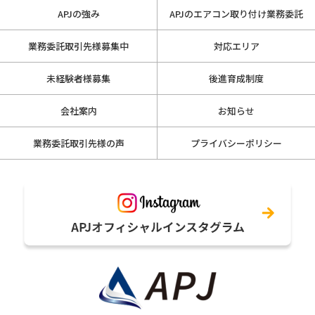
APJの強み
APJのエアコン取り付け業務委託
業務委託取引先様募集中
対応エリア
未経験者様募集
後進育成制度
会社案内
お知らせ
業務委託取引先様の声
プライバシーポリシー