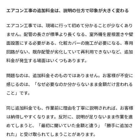
エアコン工事の追加料金は、説明の仕方で印象が大きく変わる
エアコン工事では、現場に行って初めて分かることが少なくあり
ません。配管の長さが標準より長くなる、室外機を屋根置きや壁
面設置にする必要がある、化粧カバーの施工が必要になる、専用
回路がない、既存配管が劣化していて再利用できないなど、追加
料金が発生する場面はいくつもあります。
問題なのは、追加料金そのものではありません。お客様が不安に
感じるのは、「なぜ必要なのか分からないまま金額だけ言われる
こと」です。
同じ追加料金でも、作業前に理由を丁寧に説明されれば、お客様
は納得しやすくなります。反対に、説明が足りないまま作業を進
めてしまうと、「最初に聞いていた金額と違う」「勝手に追加さ
れた」と受け取られてしまうことがあります。