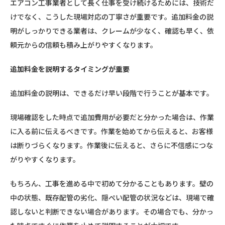
エアコン工事業者として長く仕事を受け続けるためには、技術だ
けでなく、こうした現場対応の丁寧さが重要です。追加料金の説
明がしっかりできる業者は、クレームが少なく、確認も早く、依
頼元からの信頼も積み上がりやすくなります。
追加料金を説明するタイミングが重要
追加料金の説明は、できるだけ早い段階で行うことが基本です。
現場確認をした時点で追加費用が必要だと分かった場合は、作業
に入る前に伝えるべきです。作業を始めてから伝えると、お客様
は断りづらくなります。作業後に伝えると、さらに不信感につな
がりやすくなります。
もちろん、工事を進める中で初めて分かることもあります。壁の
中の状態、既存配管の劣化、隠ぺい配管の状況などは、現場で確
認しないと判断できない場合があります。その場合でも、分かっ