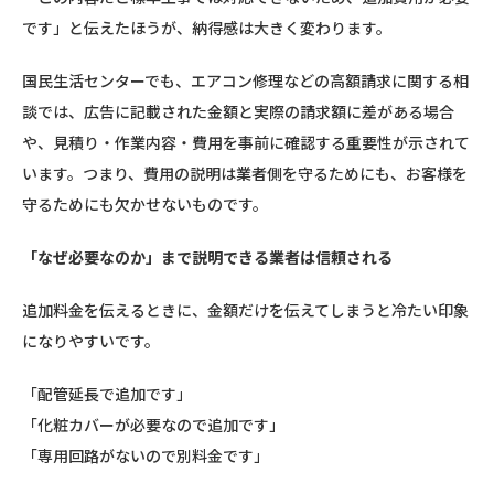
です」と伝えたほうが、納得感は大きく変わります。
国民生活センターでも、エアコン修理などの高額請求に関する相
談では、広告に記載された金額と実際の請求額に差がある場合
や、見積り・作業内容・費用を事前に確認する重要性が示されて
います。つまり、費用の説明は業者側を守るためにも、お客様を
守るためにも欠かせないものです。
「なぜ必要なのか」まで説明できる業者は信頼される
追加料金を伝えるときに、金額だけを伝えてしまうと冷たい印象
になりやすいです。
「配管延長で追加です」
「化粧カバーが必要なので追加です」
「専用回路がないので別料金です」