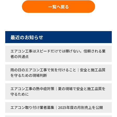
一覧へ戻る
最近のお知らせ
エアコン工事はスピードだけでは稼げない。信頼される業
者の共通点
雨の日のエアコン工事で気を付けること｜安全と施工品質
を守るための現場判断
エアコン工事の熱中症対策｜夏の現場で安全と施工品質を
守るために
エアコン取り付け業者募集｜2025年度の月別売上を公開