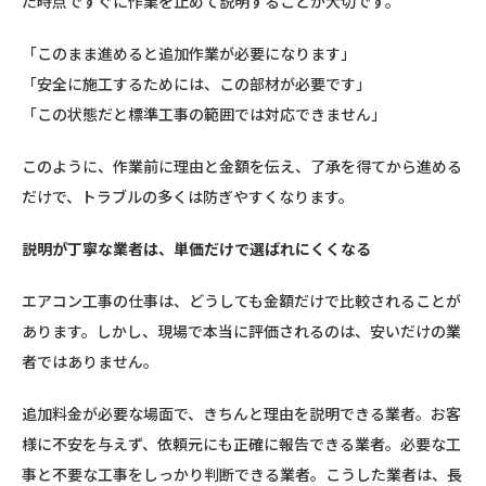
た時点ですぐに作業を止めて説明することが大切です。
「このまま進めると追加作業が必要になります」
「安全に施工するためには、この部材が必要です」
「この状態だと標準工事の範囲では対応できません」
このように、作業前に理由と金額を伝え、了承を得てから進める
だけで、トラブルの多くは防ぎやすくなります。
説明が丁寧な業者は、単価だけで選ばれにくくなる
エアコン工事の仕事は、どうしても金額だけで比較されることが
あります。しかし、現場で本当に評価されるのは、安いだけの業
者ではありません。
追加料金が必要な場面で、きちんと理由を説明できる業者。お客
様に不安を与えず、依頼元にも正確に報告できる業者。必要な工
事と不要な工事をしっかり判断できる業者。こうした業者は、長