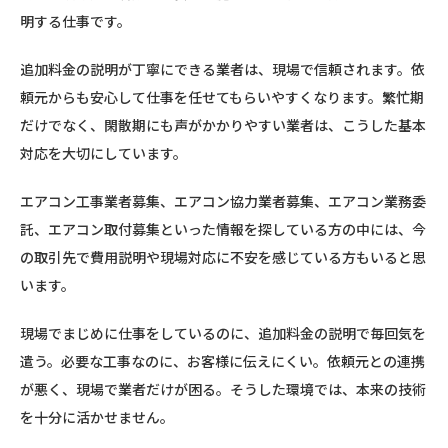
明する仕事です。
追加料金の説明が丁寧にできる業者は、現場で信頼されます。依
頼元からも安心して仕事を任せてもらいやすくなります。繁忙期
だけでなく、閑散期にも声がかかりやすい業者は、こうした基本
対応を大切にしています。
エアコン工事業者募集、エアコン協力業者募集、エアコン業務委
託、エアコン取付募集といった情報を探している方の中には、今
の取引先で費用説明や現場対応に不安を感じている方もいると思
います。
現場でまじめに仕事をしているのに、追加料金の説明で毎回気を
遣う。必要な工事なのに、お客様に伝えにくい。依頼元との連携
が悪く、現場で業者だけが困る。そうした環境では、本来の技術
を十分に活かせません。