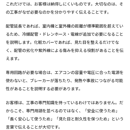
これだけでは、お客様は納得しにくいものです。大切なのは、そ
の工事がなぜ必要なのかを分かりやすく伝えることです。
配管延長であれば、室内機と室外機の距離が標準範囲を超えてい
るため、冷媒配管・ドレンホース・電線が追加で必要になること
を説明します。化粧カバーであれば、見た目を整えるだけでな
く、配管の劣化や紫外線による傷みを抑える役割があることを伝
えます。
専用回路が必要な場合は、エアコンの容量や電圧に合った電源を
使わないと、ブレーカーが落ちたり、発熱や事故につながる可能
性があることを説明する必要があります。
お客様は、工事の専門知識を持っているわけではありません。だ
からこそ、専門用語を並べるのではなく、「安全に使うため」
「長く安心して使うため」「見た目と耐久性を保つため」という
言葉で伝えることが大切です。