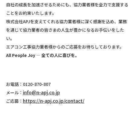
自社の成長を加速させるためにも、協力業者様を全力で支援する
ことをお約束いたします。
株式会社APJを支えてくれる協力業者様に深く感謝を込め、業務
を通じて協力業者の皆さまの人生が豊かになるお手伝いをした
い。
エアコン工事協力業者様からのご応募をお待ちしております。
All People Joy
― 全ての人に喜びを。
お電話：0120-870-807
info@n-apj.co.jp
メール：
https://n-apj.co.jp/contact/
ご応募：