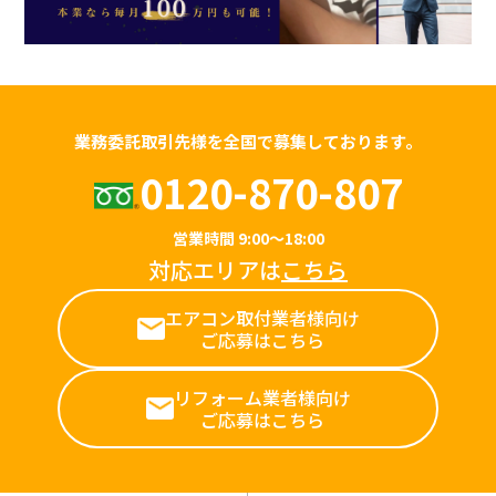
業務委託取引先様を全国で募集しております。
0120-870-807
営業時間 9:00～18:00
対応エリアは
こちら
エアコン取付業者様向け
ご応募はこちら
リフォーム業者様向け
ご応募はこちら