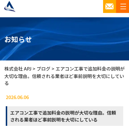
お知らせ
株式会社 APJ
>
ブログ
>
エアコン工事で追加料金の説明が
大切な理由。信頼される業者ほど事前説明を大切にしてい
る
2026.06.06
ブログ
エアコン工事で追加料金の説明が大切な理由。信頼
される業者ほど事前説明を大切にしている