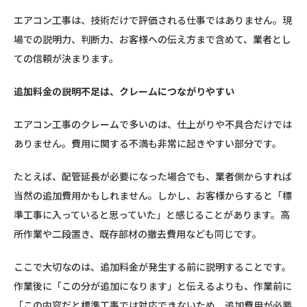
エアコン工事は、技術だけで評価される仕事ではありません。現
場での説明力、判断力、お客様への伝え方まで含めて、業者とし
ての信頼が決まります。
追加料金の説明不足は、クレームにつながりやすい
エアコン工事のクレームで多いのは、仕上がりや不具合だけでは
ありません。費用に関する不満も非常に起きやすい部分です。
たとえば、配管延長が必要になった場合でも、業者側からすれば
当然の追加費用かもしれません。しかし、お客様からすると「標
準工事に入っていると思っていた」と感じることがあります。高
所作業や二段置き、既存部材の撤去費用なども同じです。
ここで大切なのは、追加料金が発生する前に説明することです。
作業後に「この分が追加になります」と伝えるよりも、作業前に
「この内容だと標準工事では対応できないため、追加費用が必要