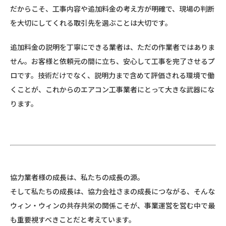
だからこそ、工事内容や追加料金の考え方が明確で、現場の判断
を大切にしてくれる取引先を選ぶことは大切です。
追加料金の説明を丁寧にできる業者は、ただの作業者ではありま
せん。お客様と依頼元の間に立ち、安心して工事を完了させるプ
ロです。技術だけでなく、説明力まで含めて評価される環境で働
くことが、これからのエアコン工事業者にとって大きな武器にな
ります。
協力業者様の成長は、私たちの成長の源。
そして私たちの成長は、協力会社さまの成長につながる、そんな
ウィン・ウィンの共存共栄の関係こそが、事業運営を営む中で最
も重要視すべきことだと考えています。