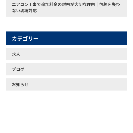
エアコン工事で追加料金の説明が大切な理由｜信頼を失わ
ない現場対応
カテゴリー
求人
ブログ
お知らせ