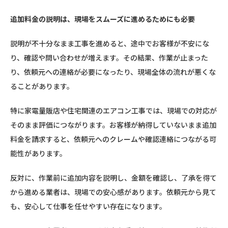
追加料金の説明は、現場をスムーズに進めるためにも必要
説明が不十分なまま工事を進めると、途中でお客様が不安にな
り、確認や問い合わせが増えます。その結果、作業が止まった
り、依頼元への連絡が必要になったり、現場全体の流れが悪くな
ることがあります。
特に家電量販店や住宅関連のエアコン工事では、現場での対応が
そのまま評価につながります。お客様が納得していないまま追加
料金を請求すると、依頼元へのクレームや確認連絡につながる可
能性があります。
反対に、作業前に追加内容を説明し、金額を確認し、了承を得て
から進める業者は、現場での安心感があります。依頼元から見て
も、安心して仕事を任せやすい存在になります。