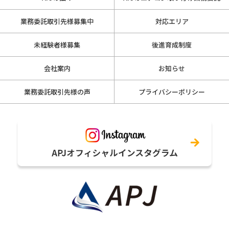
業務委託取引先様募集中
対応エリア
未経験者様募集
後進育成制度
会社案内
お知らせ
業務委託取引先様の声
プライバシーポリシー