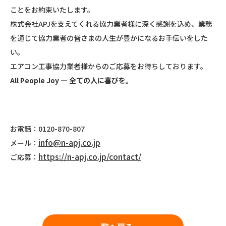
ことをお約束いたします。
株式会社APJを支えてくれる協力業者様に深く感謝を込め、業務
を通じて協力業者の皆さまの人生が豊かになるお手伝いをした
い。
エアコン工事協力業者様からのご応募をお待ちしております。
All People Joy
― 全ての人に喜びを。
お電話：0120-870-807
info@n-apj.co.jp
メール：
https://n-apj.co.jp/contact/
ご応募：