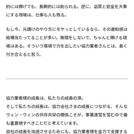
的には稼げても、長期的には削られる。逆に、品質と安全を大事
にする現場は、仕事も人も残る。
もし今、元請けのやり方にモヤっとしているなら、その違和感は
結構当たってることが多い。無理をしないで、ちゃんと稼げる現
場はある。そういう環境で力を出したい協力業者さんとは、長く
付き合えると思う。
協力業者様の成長は、私たちの成長の源。
そして私たちの成長は、協力会社さまの成長につながる、そんな
ウィン・ウィンの共存共栄の関係こそが、事業運営を営む中で最
も重要視すべきことだと考えています。
自社の成長を加速させるためにも、協力業者様を全力で支援する