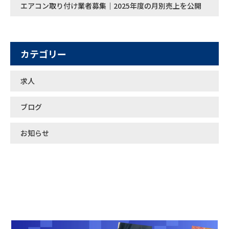
エアコン取り付け業者募集｜2025年度の月別売上を公開
カテゴリー
求人
ブログ
お知らせ