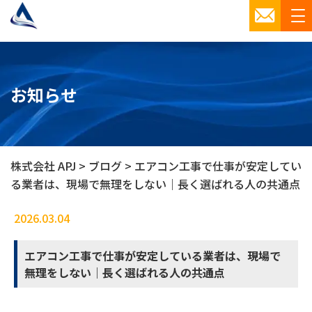
お知らせ
株式会社 APJ
>
ブログ
>
エアコン工事で仕事が安定してい
る業者は、現場で無理をしない｜長く選ばれる人の共通点
2026.03.04
ブログ
エアコン工事で仕事が安定している業者は、現場で
無理をしない｜長く選ばれる人の共通点