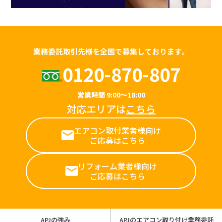
業務委託取引先様を全国で募集しております。
0120-870-807
営業時間 9:00～18:00
対応エリアは
こちら
エアコン取付業者様向け
ご応募はこちら
リフォーム業者様向け
ご応募はこちら
APJの強み
APJのエアコン取り付け業務委託