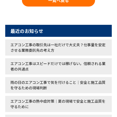
一覧へ戻る
最近のお知らせ
エアコン工事の取引先は一社だけで大丈夫？仕事量を安定
させる業務委託先の考え方
エアコン工事はスピードだけでは稼げない。信頼される業
者の共通点
雨の日のエアコン工事で気を付けること｜安全と施工品質
を守るための現場判断
エアコン工事の熱中症対策｜夏の現場で安全と施工品質を
守るために