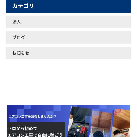
カテゴリー
求人
ブログ
お知らせ