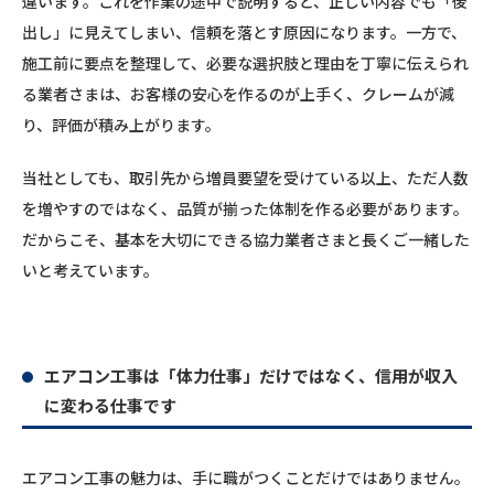
違います。これを作業の途中で説明すると、正しい内容でも「後
出し」に見えてしまい、信頼を落とす原因になります。一方で、
施工前に要点を整理して、必要な選択肢と理由を丁寧に伝えられ
る業者さまは、お客様の安心を作るのが上手く、クレームが減
り、評価が積み上がります。
当社としても、取引先から増員要望を受けている以上、ただ人数
を増やすのではなく、品質が揃った体制を作る必要があります。
だからこそ、基本を大切にできる協力業者さまと長くご一緒した
いと考えています。
エアコン工事は「体力仕事」だけではなく、信用が収入
に変わる仕事です
エアコン工事の魅力は、手に職がつくことだけではありません。