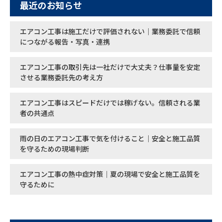
最近のお知らせ
エアコン工事は施工だけで評価されない｜業務委託で信頼
につながる報告・写真・連携
エアコン工事の取引先は一社だけで大丈夫？仕事量を安定
させる業務委託先の考え方
エアコン工事はスピードだけでは稼げない。信頼される業
者の共通点
雨の日のエアコン工事で気を付けること｜安全と施工品質
を守るための現場判断
エアコン工事の熱中症対策｜夏の現場で安全と施工品質を
守るために