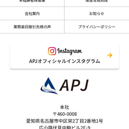
未経験者様募集
後進育成制度
会社案内
お知らせ
業務委託取引先様の声
プライバシーポリシー
本社
〒460-0008
愛知県名古屋市中区栄2丁目2番地1号
広小路伏見中駒ビル2F-9