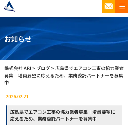
お知らせ
株式会社 APJ
>
ブログ
>
広島県でエアコン工事の協力業者
募集｜増員要望に応えるため、業務委託パートナーを募集
中
2026.02.21
ブログ
広島県でエアコン工事の協力業者募集｜増員要望に
応えるため、業務委託パートナーを募集中