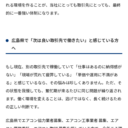
れる環境を作ることが、当社にとっても取引先にとっても、最終
的に一番強い体制になります。
広島県で「次は良い取引先で働きたい」と感じている方
へ
もし現在、別の取引先で稼働していて「仕事はあるのに納得感が
ない」「現場が荒れて疲弊している」「単価や運用に不満があ
る」と感じているなら、その悩みは珍しくありません。ただ、そ
の状態を我慢しても、繁忙期が来るたびに同じ問題が繰り返され
ます。働く環境を変えることは、逃げではなく、長く続けるため
の正しい判断です。
広島県でエアコン協力業者募集、エアコン工事業者 募集、エア