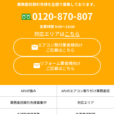
業務委託取引先様を全国で募集しております。
0120-870-807
営業時間 9:00～18:00
対応エリアは
こちら
エアコン取付業者様向け
ご応募はこちら
リフォーム業者様向け
ご応募はこちら
APJの強み
APJのエアコン取り付け業務委託
業務委託取引先様募集中
対応エリア