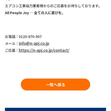
エアコン工事協力業者様からのご応募をお待ちしております。
All People Joy
― 全ての人に喜びを。
お電話：0120-870-807
info@n-apj.co.jp
メール：
https://n-apj.co.jp/contact/
ご応募：
一覧へ戻る