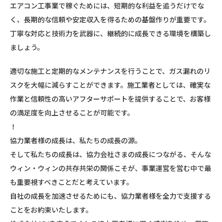
エアコン工事業で稼ぐためには、短期的な利益を追うだけでな
く、長期的な信頼や安定収入を得るための基盤作りが重要です。
丁寧な対応と技術力を武器に、継続的に成長できる環境を構築し
ましょう。
適切な施工と定期的なメンテナンスを行うことで、ガス漏れのリ
スクを大幅に減らすことができます。施工業者としては、確実な
作業と信頼性の高いアフターサポートを提供することで、お客様
の満足度を向上させることが可能です。
！
協力業者様の成長は、私たちの成長の源。
そして私たちの成長は、協力会社さまの成長につながる、そんな
ウィン・ウィンの共存共栄の関係こそが、事業運営を営む中で最
も重要視すべきことだと考えています。
自社の成長を加速させるためにも、協力業者様を全力で支援する
ことをお約束いたします。