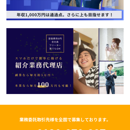
業務委託取引先様を全国で募集しております。