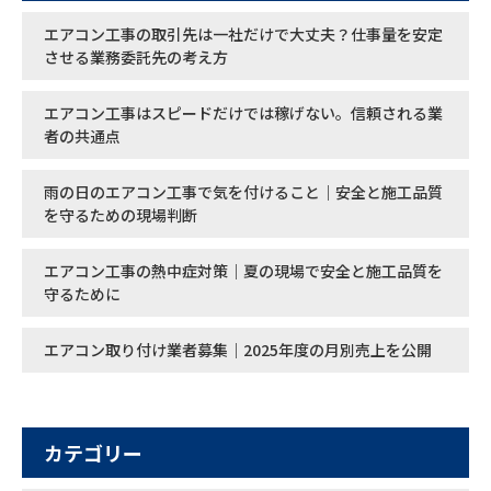
エアコン工事の取引先は一社だけで大丈夫？仕事量を安定
させる業務委託先の考え方
エアコン工事はスピードだけでは稼げない。信頼される業
者の共通点
雨の日のエアコン工事で気を付けること｜安全と施工品質
を守るための現場判断
エアコン工事の熱中症対策｜夏の現場で安全と施工品質を
守るために
エアコン取り付け業者募集｜2025年度の月別売上を公開
カテゴリー