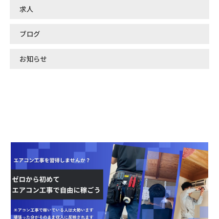
求人
ブログ
お知らせ