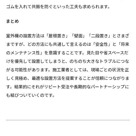
ゴムを入れて共振を防ぐといった工夫も求められます。
まとめ
室外機の設置方法は「屋根置き」「壁面」「二段置き」とさまざ
まですが、どの方法にも共通して言えるのは「安全性」と「将来
のメンテナンス性」を意識することです。見た目や省スペースだ
けを優先して設置してしまうと、のちのち大きなトラブルにつな
がる可能性があります。施工業者としては、現場ごとの状況を正
しく見極め、最適な設置方法を提案することが信頼につながりま
す。結果的にそれがリピート受注や長期的なパートナーシップに
も結びついていくのです。