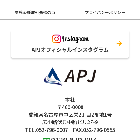
業務委託取引先様の声
プライバシーポリシー
本社
〒460-0008
愛知県名古屋市中区栄2丁目2番地1号
広小路伏見中駒ビル2F-9
TEL.052-796-0007
FAX.052-796-0555
0120-870-807