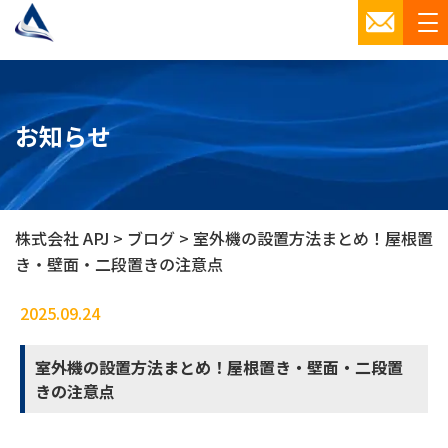
お知らせ
株式会社 APJ
>
ブログ
>
室外機の設置方法まとめ！屋根置
き・壁面・二段置きの注意点
2025.09.24
ブログ
室外機の設置方法まとめ！屋根置き・壁面・二段置
きの注意点