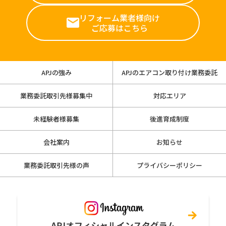
リフォーム業者様向け
ご応募はこちら
APJの強み
APJのエアコン取り付け業務委託
業務委託取引先様募集中
対応エリア
未経験者様募集
後進育成制度
会社案内
お知らせ
業務委託取引先様の声
プライバシーポリシー