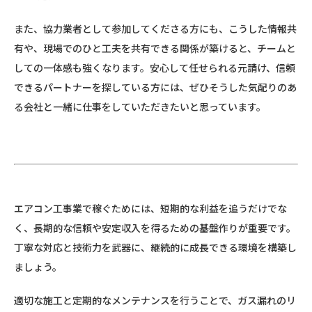
また、協力業者として参加してくださる方にも、こうした情報共
有や、現場でのひと工夫を共有できる関係が築けると、チームと
しての一体感も強くなります。安心して任せられる元請け、信頼
できるパートナーを探している方には、ぜひそうした気配りのあ
る会社と一緒に仕事をしていただきたいと思っています。
エアコン工事業で稼ぐためには、短期的な利益を追うだけでな
く、長期的な信頼や安定収入を得るための基盤作りが重要です。
丁寧な対応と技術力を武器に、継続的に成長できる環境を構築し
ましょう。
適切な施工と定期的なメンテナンスを行うことで、ガス漏れのリ