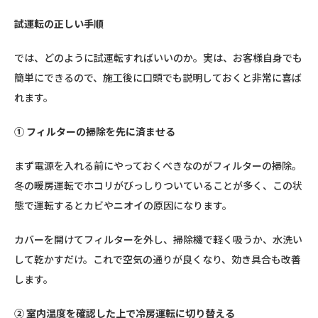
試運転の正しい手順
では、どのように試運転すればいいのか。実は、お客様自身でも
簡単にできるので、施工後に口頭でも説明しておくと非常に喜ば
れます。
① フィルターの掃除を先に済ませる
まず電源を入れる前にやっておくべきなのがフィルターの掃除。
冬の暖房運転でホコリがびっしりついていることが多く、この状
態で運転するとカビやニオイの原因になります。
カバーを開けてフィルターを外し、掃除機で軽く吸うか、水洗い
して乾かすだけ。これで空気の通りが良くなり、効き具合も改善
します。
② 室内温度を確認した上で冷房運転に切り替える