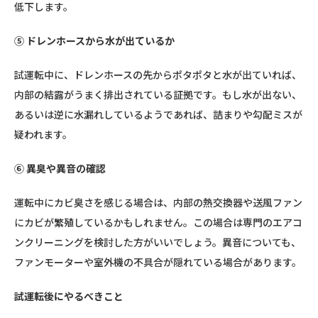
低下します。
⑤ ドレンホースから水が出ているか
試運転中に、ドレンホースの先からポタポタと水が出ていれば、
内部の結露がうまく排出されている証拠です。もし水が出ない、
あるいは逆に水漏れしているようであれば、詰まりや勾配ミスが
疑われます。
⑥ 異臭や異音の確認
運転中にカビ臭さを感じる場合は、内部の熱交換器や送風ファン
にカビが繁殖しているかもしれません。この場合は専門のエアコ
ンクリーニングを検討した方がいいでしょう。異音についても、
ファンモーターや室外機の不具合が隠れている場合があります。
試運転後にやるべきこと