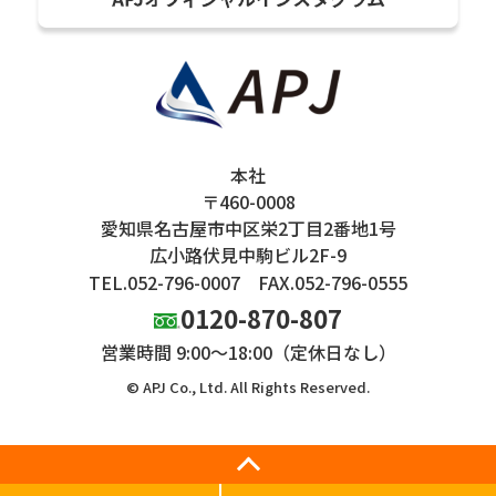
本社
〒460-0008
愛知県名古屋市中区栄2丁目2番地1号
広小路伏見中駒ビル2F-9
TEL.052-796-0007
FAX.052-796-0555
0120-870-807
営業時間 9:00～18:00（定休日なし）
© APJ Co., Ltd. All Rights Reserved.