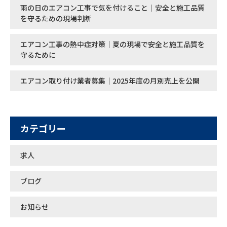
雨の日のエアコン工事で気を付けること｜安全と施工品質
を守るための現場判断
エアコン工事の熱中症対策｜夏の現場で安全と施工品質を
守るために
エアコン取り付け業者募集｜2025年度の月別売上を公開
カテゴリー
求人
ブログ
お知らせ