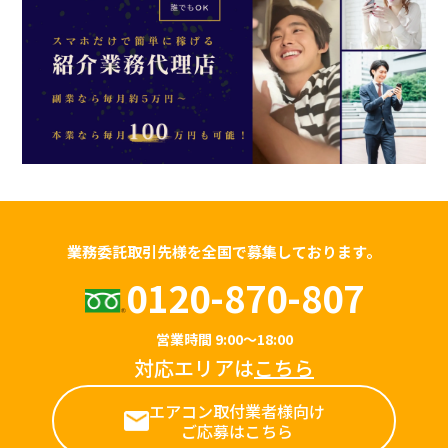
業務委託取引先様を全国で募集しております。
0120-870-807
営業時間 9:00～18:00
対応エリアは
こちら
エアコン取付業者様向け
ご応募はこちら