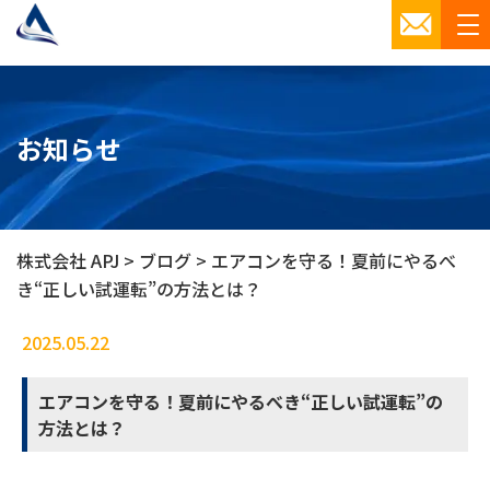
お知らせ
株式会社 APJ
>
ブログ
>
エアコンを守る！夏前にやるべ
き“正しい試運転”の方法とは？
2025.05.22
ブログ
エアコンを守る！夏前にやるべき“正しい試運転”の
方法とは？