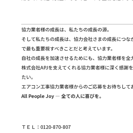
協力業者様の成長は、私たちの成長の源。
そして私たちの成長は、協力会社さまの成長につな
で最も重要視すべきことだと考えています。
自社の成長を加速させるためにも、協力業者様を全
株式会社APJを支えてくれる協力業者様に深く感謝
たい。
エアコン工事協力業者様からのご応募をお待ちして
All People Joy
― 全ての人に喜びを。
ＴＥＬ：0120-870-807