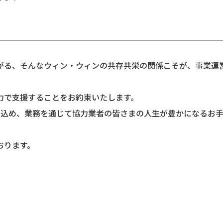
がる、そんなウィン・ウィンの共存共栄の関係こそが、事業運
力で支援することをお約束いたします。
を込め、業務を通じて協力業者の皆さまの人生が豊かになるお
おります。