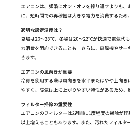
エアコンは、頻繁にオン・オフを繰り返すよりも、
に、短時間での再稼働は大きな電力を消費するため
適切な設定温度は？
夏場は26〜28℃、冬場は20〜22℃が快適で電気
力消費を節約できることも。さらに、扇風機やサー
きます。
エアコンの風向きが重要
冷房を使用する際は風向きを水平またはやや上向き
やすく、暖気は上に上がりやすい特性があるため、
フィルター掃除の重要性
エアコンのフィルターは2週間に1度程度の掃除が理
以上増えることもあります。また、汚れたフィルタ