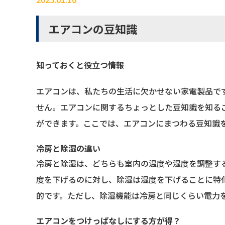
エアコンの豆知識
知っておくと役立つ情報
エアコンは、私たちの生活に欠かせない家電製品で
せん。エアコンに関するちょっとした豆知識を知る
ができます。ここでは、エアコンにまつわる豆知識
冷房と除湿の違い
冷房と除湿は、どちらも室内の温度や湿度を調整す
度を下げるのに対し、除湿は湿度を下げることに特
的です。ただし、除湿機能は冷房と同じくらい電力
エアコンをつけっぱなしにする方が得？