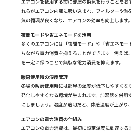
エアコンを使用する前に部屋の換気を行うことをお
れらがエアコン内部に吸い込まれ、フィルターや熱
気の循環が良くなり、エアコンの効率も向上します
夜間モードや省エネモードを活用
多くのエアコンには「夜間モード」や「省エネモー
ちながら電力消費を抑えることができます。例えば
を一定に保つことで無駄な電力消費を抑えます。
暖房使用時の湿度管理
冬場の暖房使用時には部屋の湿度が低下しやすくな
発化しやすくなる環境が生まれます。加湿器を併用す
にしましょう。湿度が適切だと、体感温度が上がり
エアコンの電力消費の仕組み
エアコンの電力消費は、最初に設定温度に到達する