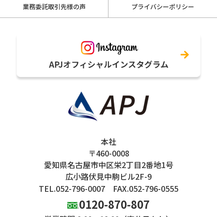
業務委託取引先様の声
プライバシーポリシー
本社
〒460-0008
愛知県名古屋市中区栄2丁目2番地1号
広小路伏見中駒ビル2F-9
TEL.052-796-0007
FAX.052-796-0555
0120-870-807