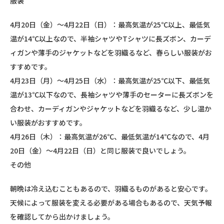
服装
4月20日（金）～4月22日（日）：最高気温が25℃以上、最低気
温が14℃以上なので、半袖シャツやTシャツに長ズボン、カーデ
ィガンや薄手のジャケットなどを羽織るなど、春らしい服装がお
すすめです。
4月23日（月）～4月25日（水）：最高気温が25℃以下、最低気
温が13℃以下なので、長袖シャツや薄手のセーターに長ズボンを
合わせ、カーディガンやジャケットなどを羽織るなど、少し温か
い服装がおすすめです。
4月26日（木）：最高気温が26℃、最低気温が14℃なので、4月
20日（金）～4月22日（日）と同じ服装で良いでしょう。
その他
朝晩は冷え込むこともあるので、羽織るものがあると安心です。
天候によって服装を変える必要がある場合もあるので、天気予報
を確認してから出かけましょう。