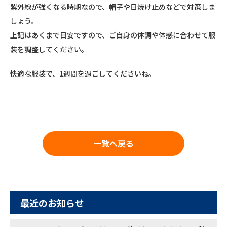
紫外線が強くなる時期なので、帽子や日焼け止めなどで対策しま
しょう。
上記はあくまで目安ですので、ご自身の体調や体感に合わせて服
装を調整してください。
快適な服装で、1週間を過ごしてくださいね。
一覧へ戻る
最近のお知らせ