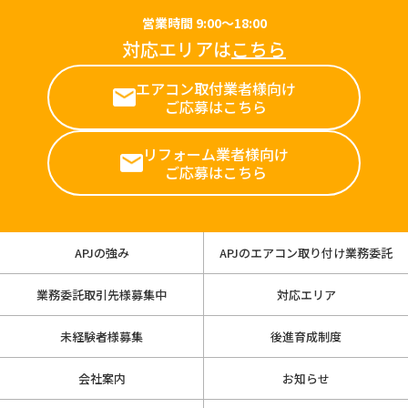
営業時間 9:00～18:00
対応エリアは
こちら
エアコン取付業者様向け
ご応募はこちら
リフォーム業者様向け
ご応募はこちら
APJの強み
APJのエアコン取り付け業務委託
業務委託取引先様募集中
対応エリア
未経験者様募集
後進育成制度
会社案内
お知らせ