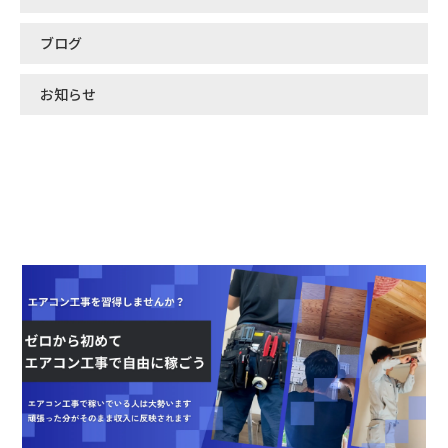
ブログ
お知らせ