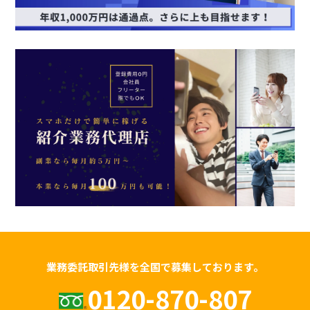
業務委託取引先様を全国で募集しております。
0120-870-807