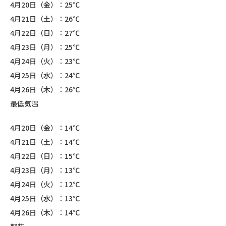
4月20日（金）：25℃
4月21日（土）：26℃
4月22日（日）：27℃
4月23日（月）：25℃
4月24日（火）：23℃
4月25日（水）：24℃
4月26日（木）：26℃
最低気温
4月20日（金）：14℃
4月21日（土）：14℃
4月22日（日）：15℃
4月23日（月）：13℃
4月24日（火）：12℃
4月25日（水）：13℃
4月26日（木）：14℃