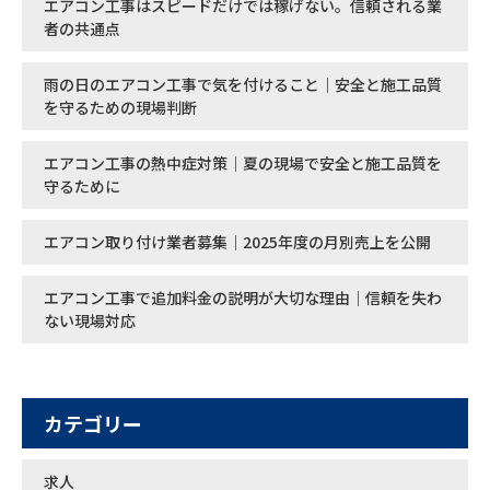
エアコン工事はスピードだけでは稼げない。信頼される業
者の共通点
雨の日のエアコン工事で気を付けること｜安全と施工品質
を守るための現場判断
エアコン工事の熱中症対策｜夏の現場で安全と施工品質を
守るために
エアコン取り付け業者募集｜2025年度の月別売上を公開
エアコン工事で追加料金の説明が大切な理由｜信頼を失わ
ない現場対応
カテゴリー
求人