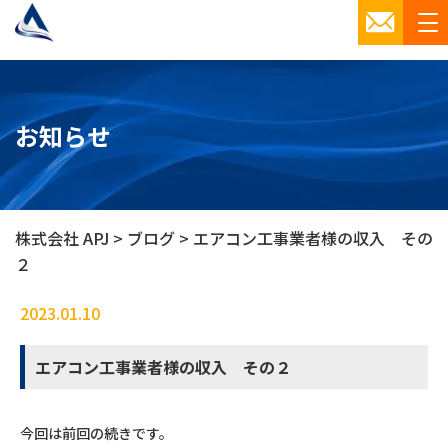
お知らせ
株式会社 APJ
>
ブログ
>
エアコン工事業者様の収入 その
２
2023.01.10
ブログ
エアコン工事業者様の収入 その２
今回は前回の続きです。