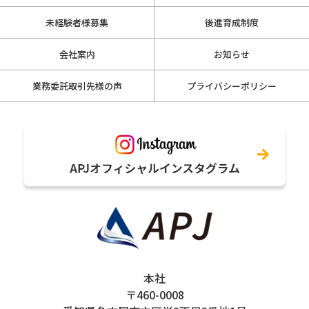
未経験者様募集
後進育成制度
会社案内
お知らせ
業務委託取引先様の声
プライバシーポリシー
本社
〒460-0008