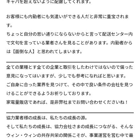
キャパを超えないように配慮してくれます。
お客様にも内勤者にも気遣いができる人だと非常に重宝されま
す。
ちょっと自分の思い通りにならないからと言って配送センター内
で文句を言っている業者さんを見ることがあります。内勤者から
は【面倒な人】と思われてしまいます。
全ての業種とす全ての企業と取引をしたわけではないので偏った
意見になってはいますが、少しでも参考になればと思います。
ご自身に合った業界を見つけて、その中で良い条件の会社を見つ
けることができるようお祈りしております。
家電量販店であれば、是非弊社までお問い合わせくださいね！
協力業者様の成長は、私たちの成長の源。
そして私たちの成長は、協力会社さまの成長につながる、そんな
ウィン・ウィンの共存共栄の関係こそが、事業運営を営む中で最