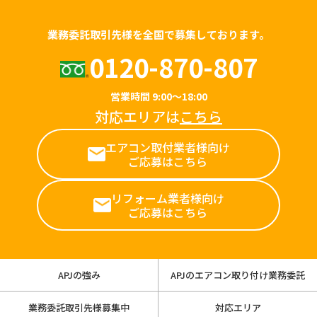
業務委託取引先様を全国で募集しております。
0120-870-807
営業時間 9:00～18:00
対応エリアは
こちら
エアコン取付業者様向け
ご応募はこちら
リフォーム業者様向け
ご応募はこちら
APJの強み
APJのエアコン取り付け業務委託
業務委託取引先様募集中
対応エリア