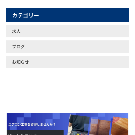
カテゴリー
求人
ブログ
お知らせ