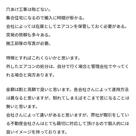
穴あけ工事は殆どない。
集合住宅になるので搬入に時間が掛かる。
会社によっては在庫としてエアコンを保管しておく必要がある。
突発の依頼も多々ある。
施工前後の写真が必要。
特徴とすればこれくらいかと思います。
外したエアコンの処分は、自分で行く場合と管理会社でやってく
れる場合と両方あります。
金額は割と高額で良いと思います。各会社さんによって運用方法
は異なると思いますが、馴れてしまえばそこまで苦になることは
無いと思います。
会社さんによって違いがあると思いますが、弊社が取引をしてい
る不動産会社さんはとても親切に対応して頂けるので個人的には
良いイメージを持っております。