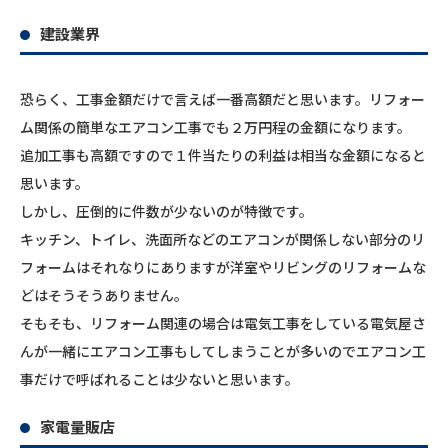
建設業界
恐らく、工事金額だけで言えば一番高額だと思います。リフォー
ム関係の簡単なエアコン工事でも２万円程の金額になります。
追加工事も高額ですので１件当たりの利益は相当な金額になると
思います。
しかし、圧倒的に件数が少ないのが特徴です。
キッチン、トイレ、洗面所などのエアコンが関係しない部分のリ
フォームはそれなりにありますが洋室やリビングのリフォームな
どはそうそうありません。
そもそも、リフォーム関連の場合は電気工事をしている電気屋さ
んが一緒にエアコン工事もしてしまうことが多いのでエアコン工
事だけで呼ばれることは少ないと思います。
家電量販店