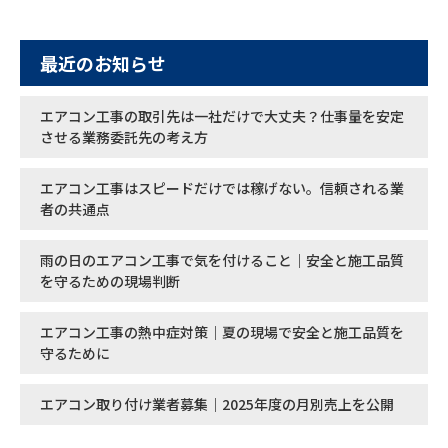
最近のお知らせ
エアコン工事の取引先は一社だけで大丈夫？仕事量を安定
させる業務委託先の考え方
エアコン工事はスピードだけでは稼げない。信頼される業
者の共通点
雨の日のエアコン工事で気を付けること｜安全と施工品質
を守るための現場判断
エアコン工事の熱中症対策｜夏の現場で安全と施工品質を
守るために
エアコン取り付け業者募集｜2025年度の月別売上を公開