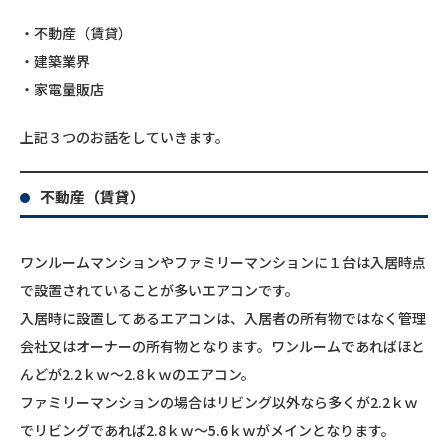
・不動産（賃貸）
・建築業界
・家電量販店
上記３つのお話をしていきます。
不動産（賃貸）
ワンルームマンションやファミリーマンションに１台は入居時点
で設置されていることが多いエアコンです。
入居時に設置してあるエアコンは、入居者の所有物ではなく管理
会社又はオーナーの所有物となります。ワンルームであればほと
んどが2.2ｋｗ～2.8ｋｗのエアコン。
ファミリーマンションの場合はリビング以外なら多くが2.2ｋｗ
でリビングであれば2.8ｋｗ～5.6ｋｗがメインとなります。